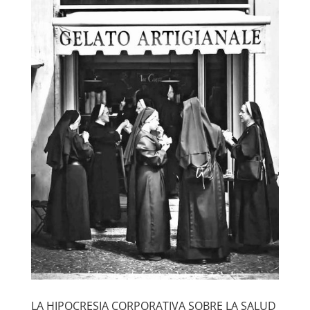
LA HIPOCRESIA CORPORATIVA SOBRE LA SALUD