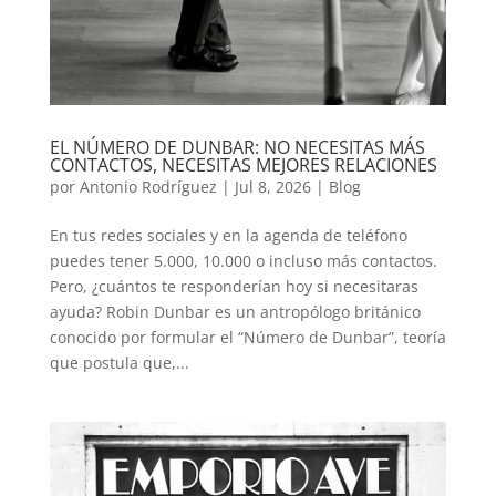
EL NÚMERO DE DUNBAR: NO NECESITAS MÁS
CONTACTOS, NECESITAS MEJORES RELACIONES
por
Antonio Rodríguez
|
Jul 8, 2026
|
Blog
En tus redes sociales y en la agenda de teléfono
puedes tener 5.000, 10.000 o incluso más contactos.
Pero, ¿cuántos te responderían hoy si necesitaras
ayuda? Robin Dunbar es un antropólogo británico
conocido por formular el “Número de Dunbar”, teoría
que postula que,...