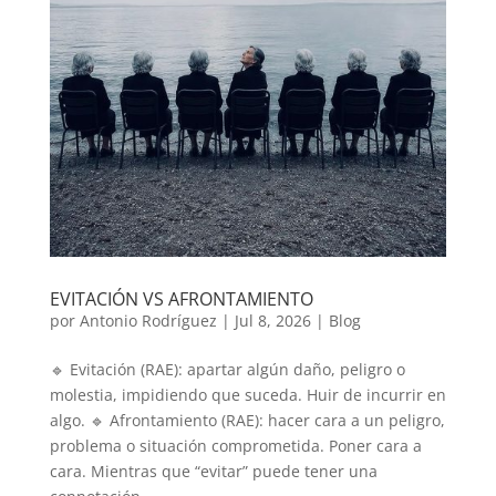
EVITACIÓN VS AFRONTAMIENTO
por
Antonio Rodríguez
|
Jul 8, 2026
|
Blog
🔹 Evitación (RAE): apartar algún daño, peligro o
molestia, impidiendo que suceda. Huir de incurrir en
algo. 🔹 Afrontamiento (RAE): hacer cara a un peligro,
problema o situación comprometida. Poner cara a
cara. Mientras que “evitar” puede tener una