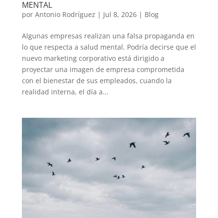
MENTAL
por
Antonio Rodríguez
|
Jul 8, 2026
|
Blog
Algunas empresas realizan una falsa propaganda en
lo que respecta a salud mental. Podría decirse que el
nuevo marketing corporativo está dirigido a
proyectar una imagen de empresa comprometida
con el bienestar de sus empleados, cuando la
realidad interna, el día a...