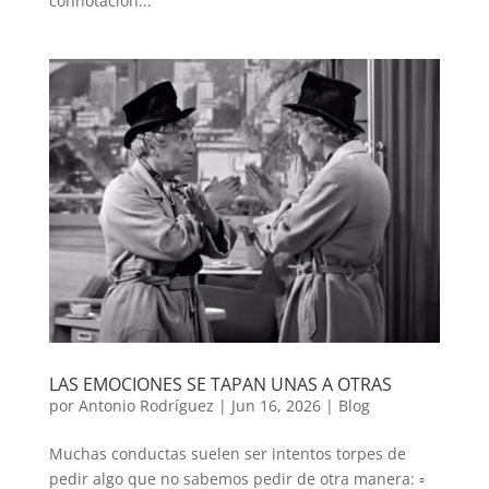
connotación...
LAS EMOCIONES SE TAPAN UNAS A OTRAS
por
Antonio Rodríguez
|
Jun 16, 2026
|
Blog
Muchas conductas suelen ser intentos torpes de
pedir algo que no sabemos pedir de otra manera: ▫️