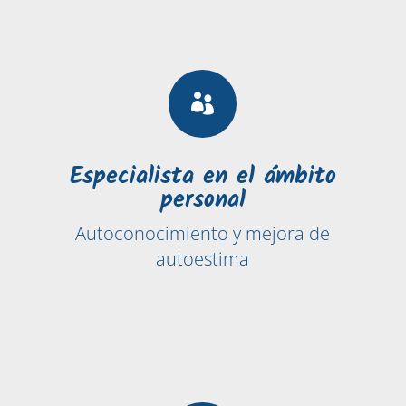

Especialista en el ámbito
personal
Autoconocimiento y mejora de
autoestima