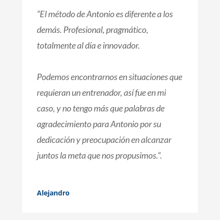
“
El método de Antonio es diferente a los
demás. Profesional, pragmático,
totalmente al día e innovador.
Podemos encontrarnos en situaciones que
requieran un entrenador, así fue en mi
caso, y no tengo más que palabras de
agradecimiento para Antonio por su
dedicación y preocupación en alcanzar
juntos la meta que nos propusimos.
“.
Alejandro