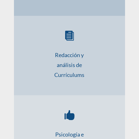

Redacción y
análisis de
Currículums

Psicología e