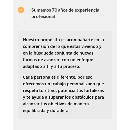

Sumamos 70 años de experiencia
profesional
Nuestro propósito es acompañarte en la
comprensión de lo que estás viviendo y
en la búsqueda conjunta de nuevas
formas de avanzar, con un enfoque
adaptado a ti y a tu proceso.
Cada persona es diferente, por eso
ofrecemos un trabajo personalizado que
respeta tu ritmo, potencia tus fortalezas
y te ayuda a superar los obstáculos para
alcanzar tus objetivos de manera
equilibrada y duradera.