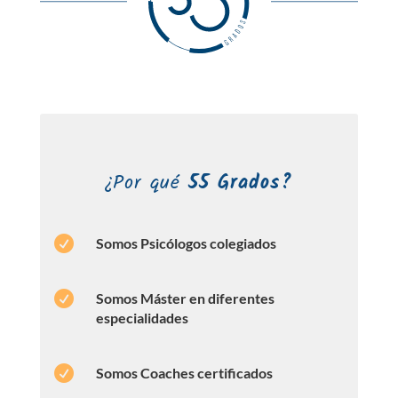
¿Por qué
55 Grados?

Somos Psicólogos colegiados

Somos Máster en diferentes
especialidades

Somos Coaches certificados