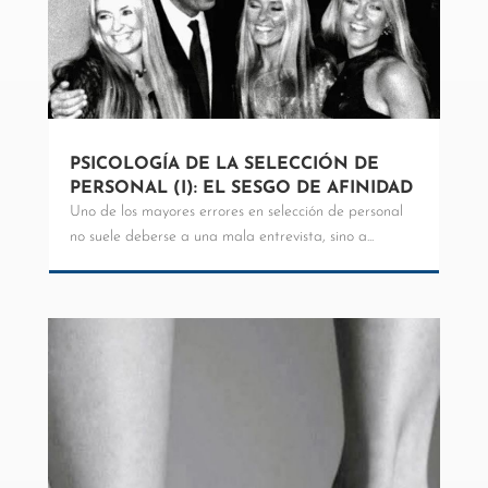
PSICOLOGÍA DE LA SELECCIÓN DE
PERSONAL (I): EL SESGO DE AFINIDAD
Uno de los mayores errores en selección de personal
no suele deberse a una mala entrevista, sino a...