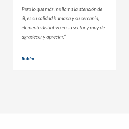
Pero lo que más me llama la atención de
él, es su calidad humana y su cercanía,
elemento distintivo en su sector y muy de
agradecer y apreciar.
“
Rubén