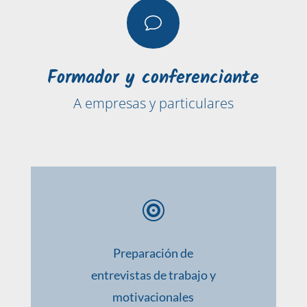
v
Formador y conferenciante
A empresas y particulares

Preparación de
entrevistas de trabajo y
motivacionales