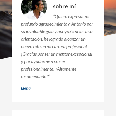
sobre mí
“
Quiero expresar mi
profundo agradecimiento a Antonio por
su invaluable guía y apoyo.Gracias a su
orientación, he logrado alcanzar un
nuevo hito en mi carrera profesional.
¡Gracias por ser un mentor excepcional
y por ayudarme a crecer
profesionalmente! ¡Altamente
recomendado!
“
Elena