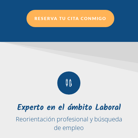
RESERVA TU CITA CONMIGO

Experto en el ámbito Laboral
Reorientación profesional y búsqueda
de empleo