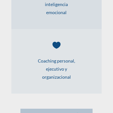
inteligencia
emocional

Coaching personal,
ejecutivo y
organizacional