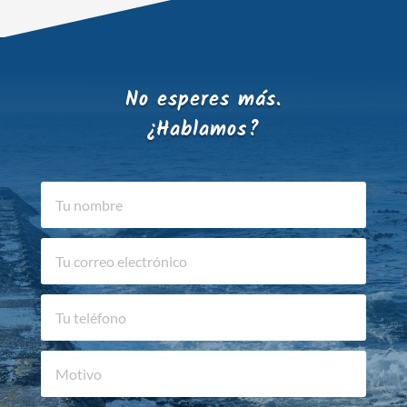
No esperes más.
¿Hablamos?