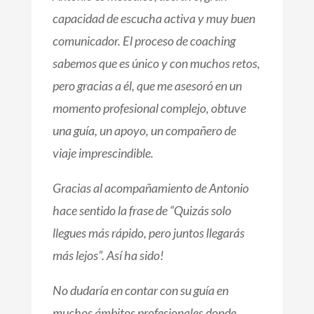
capacidad de escucha activa y muy buen
comunicador. El proceso de coaching
sabemos que es único y con muchos retos,
pero gracias a él, que me asesoró en un
momento profesional complejo, obtuve
una guía, un apoyo, un compañero de
viaje imprescindible.
Gracias al acompañamiento de Antonio
hace sentido la frase de “Quizás solo
llegues más rápido, pero juntos llegarás
más lejos”. Así ha sido!
No dudaría en contar con su guía en
muchos ámbitos profesionales donde