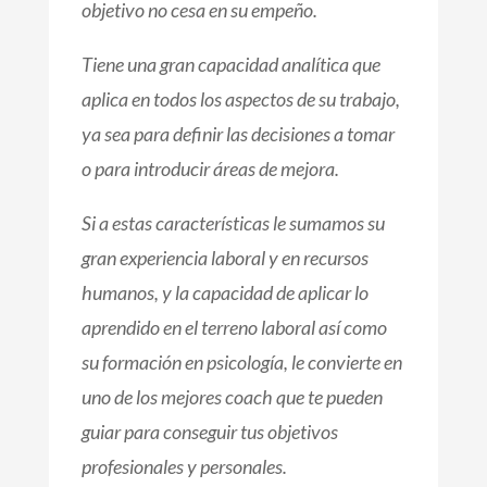
objetivo no cesa en su empeño.
Tiene una gran capacidad analítica que
aplica en todos los aspectos de su trabajo,
ya sea para definir las decisiones a tomar
o para introducir áreas de mejora.
Si a estas características le sumamos su
gran experiencia laboral y en recursos
humanos, y la capacidad de aplicar lo
aprendido en el terreno laboral así como
su formación en psicología, le convierte en
uno de los mejores coach que te pueden
guiar para conseguir tus objetivos
profesionales y personales.