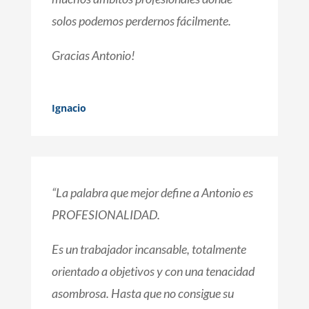
solos podemos perdernos fácilmente.
Gracias Antonio!
Ignacio
“
La palabra que mejor define a Antonio es
PROFESIONALIDAD.
Es un trabajador incansable, totalmente
orientado a objetivos y con una tenacidad
asombrosa. Hasta que no consigue su