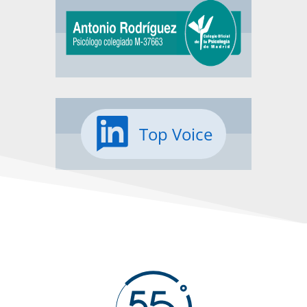
Top Voice