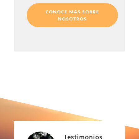
CONOCE MÁS SOBRE
NOSOTROS
Testimonios