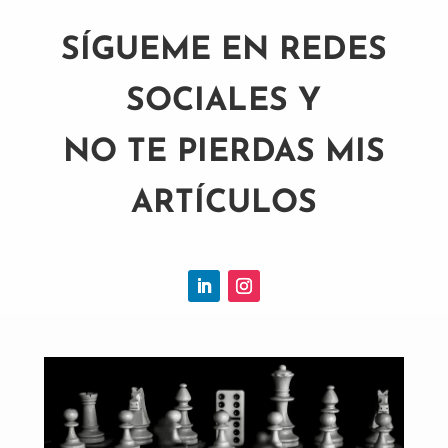
SÍGUEME EN REDES
SOCIALES Y
NO TE PIERDAS MIS
ARTÍCULOS