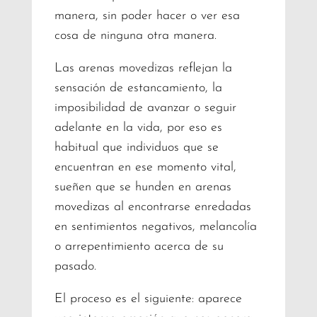
manera, sin poder hacer o ver esa
cosa de ninguna otra manera.
Las arenas movedizas reflejan la
sensación de estancamiento, la
imposibilidad de avanzar o seguir
adelante en la vida, por eso es
habitual que individuos que se
encuentran en ese momento vital,
sueñen que se hunden en arenas
movedizas al encontrarse enredadas
en sentimientos negativos, melancolía
o arrepentimiento acerca de su
pasado.
El proceso es el siguiente: aparece