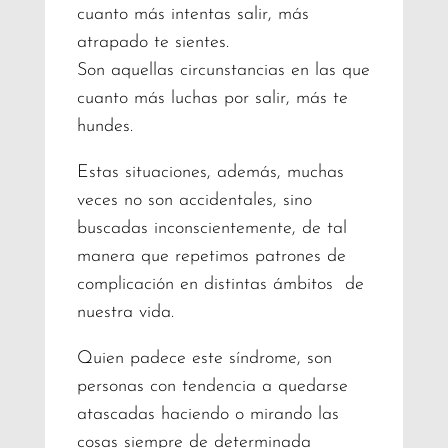
cuanto más intentas salir, más
atrapado te sientes.
Son aquellas circunstancias en las que
cuanto más luchas por salir, más te
hundes.
Estas situaciones, además, muchas
veces no son accidentales, sino
buscadas inconscientemente, de tal
manera que repetimos patrones de
complicación en distintas ámbitos de
nuestra vida.
Quien padece este síndrome, son
personas con tendencia a quedarse
atascadas haciendo o mirando las
cosas siempre de determinada