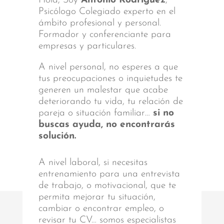
Hola, Soy
Antonio Rodríguez
,
Psicólogo Colegiado experto en el
ámbito profesional y personal.
Formador y conferenciante para
empresas y particulares.
A nivel personal, no esperes a que
tus preocupaciones o inquietudes te
generen un malestar que acabe
deteriorando tu vida, tu relación de
pareja o situación familiar…
si no
buscas ayuda, no encontrarás
solución.
A nivel laboral, si necesitas
entrenamiento para una entrevista
de trabajo, o motivacional, que te
permita mejorar tu situación,
cambiar o encontrar empleo, o
revisar tu CV… somos especialistas