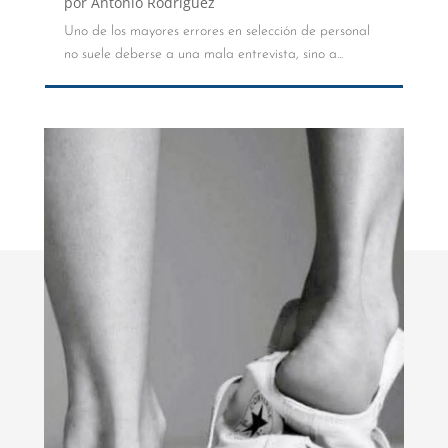
por
Antonio Rodríguez
Uno de los mayores errores en selección de personal
no suele deberse a una mala entrevista, sino a...