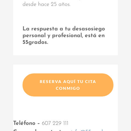
desde hace 25 años.
La respuesta a tu desasosiego
personal y profesional, está en
55grados.
RESERVA AQUÍ TU CITA
CONMIGO
Teléfono –
607 229 111