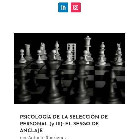
PSICOLOGÍA DE LA SELECCIÓN DE
PERSONAL (y III): EL SESGO DE
ANCLAJE
por
Antonio Rodríguez