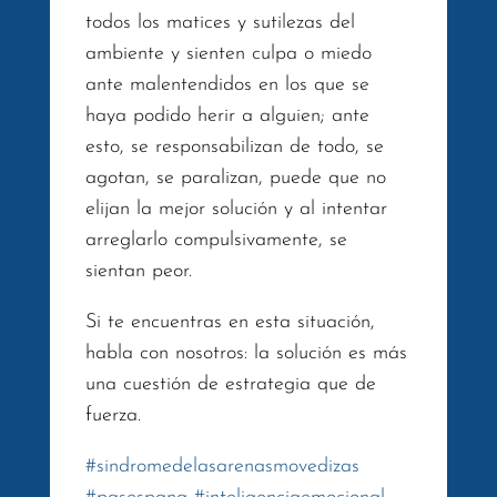
todos los matices y sutilezas del
ambiente y sienten culpa o miedo
ante malentendidos en los que se
haya podido herir a alguien; ante
esto, se responsabilizan de todo, se
agotan, se paralizan, puede que no
elijan la mejor solución y al intentar
arreglarlo compulsivamente, se
sientan peor.
Si te encuentras en esta situación,
habla con nosotros: la solución es más
una cuestión de estrategia que de
fuerza.
#
sindromedelasarenasmovedizas