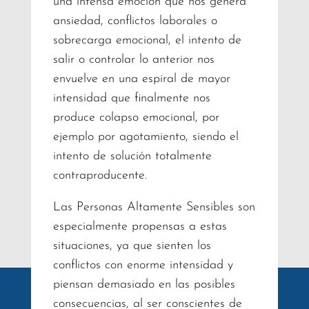
una intensa emoción que nos genera
ansiedad, conflictos laborales o
sobrecarga emocional, el intento de
salir o controlar lo anterior nos
envuelve en una espiral de mayor
intensidad que finalmente nos
produce colapso emocional, por
ejemplo por agotamiento, siendo el
intento de solución totalmente
contraproducente.
Las Personas Altamente Sensibles son
especialmente propensas a estas
situaciones, ya que sienten los
conflictos con enorme intensidad y
piensan demasiado en las posibles
consecuencias, al ser conscientes de