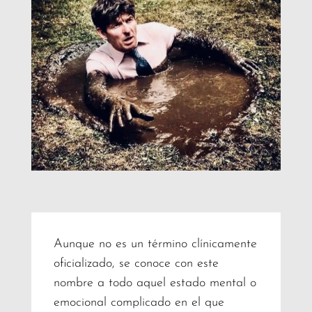
Aunque no es un término clínicamente
oficializado, se conoce con este
nombre a todo aquel estado mental o
emocional complicado en el que