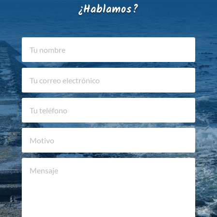
¿Hablamos?