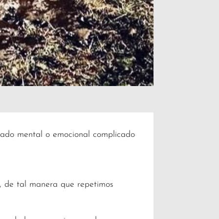
stado mental o emocional complicado
e, de tal manera que repetimos