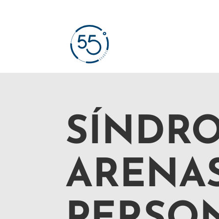
SÍNDRO
ARENA