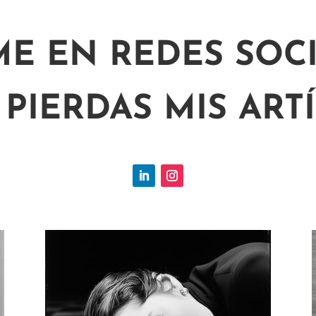
ME EN REDES SOCI
 PIERDAS MIS ART