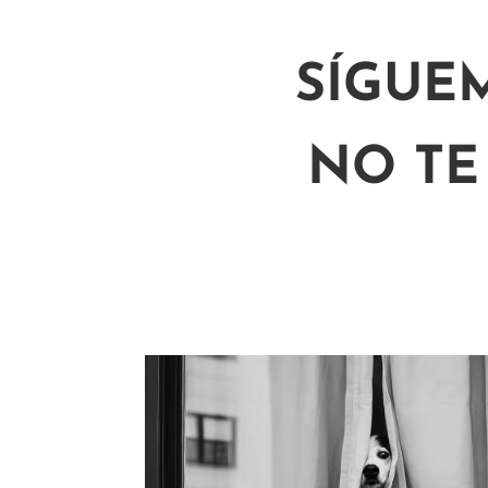
SÍGUE
NO TE