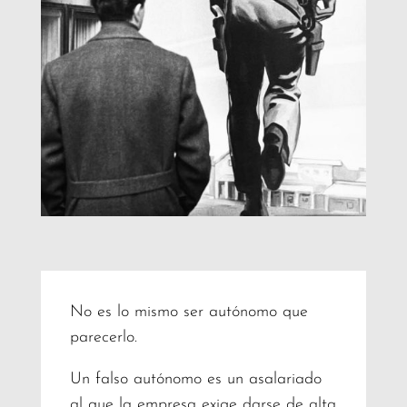
No es lo mismo ser autónomo que
parecerlo.
Un falso autónomo es un asalariado
al que la empresa exige darse de alta