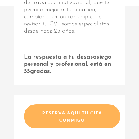
de trabajo, o motivacional, que te
permita mejorar tu situación,
cambiar o encontrar empleo, o
revisar tu CV… somos especialistas
desde hace 25 años.
La respuesta a tu desasosiego
personal y profesional, está en
55grados.
RESERVA AQUÍ TU CITA
CONMIGO