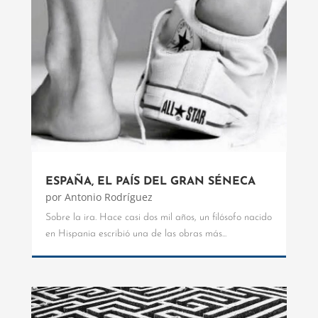
ESPAÑA, EL PAÍS DEL GRAN SÉNECA
por
Antonio Rodríguez
Sobre la ira. Hace casi dos mil años, un filósofo nacido
en Hispania escribió una de las obras más...