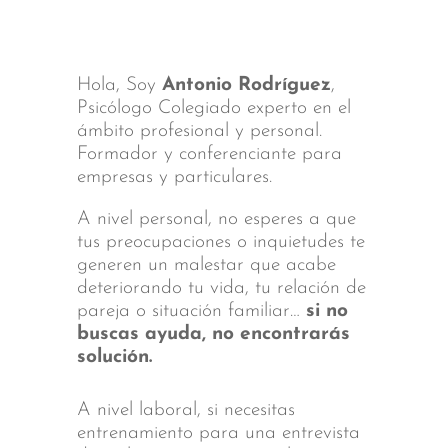
Hola, Soy
Antonio Rodríguez
,
Psicólogo Colegiado experto en el
ámbito profesional y personal.
Formador y conferenciante para
empresas y particulares.
A nivel personal, no esperes a que
tus preocupaciones o inquietudes te
generen un malestar que acabe
deteriorando tu vida, tu relación de
pareja o situación familiar…
si no
buscas ayuda, no encontrarás
solución.
A nivel laboral, si necesitas
entrenamiento para una entrevista