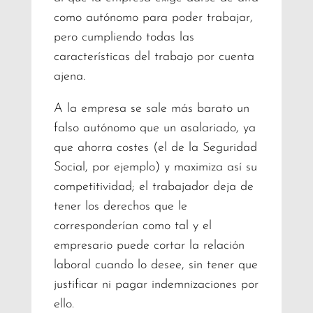
como autónomo para poder trabajar,
pero cumpliendo todas las
características del trabajo por cuenta
ajena.
A la empresa se sale más barato un
falso autónomo que un asalariado, ya
que ahorra costes (el de la Seguridad
Social, por ejemplo) y maximiza así su
competitividad; el trabajador deja de
tener los derechos que le
corresponderían como tal y el
empresario puede cortar la relación
laboral cuando lo desee, sin tener que
justificar ni pagar indemnizaciones por
ello.