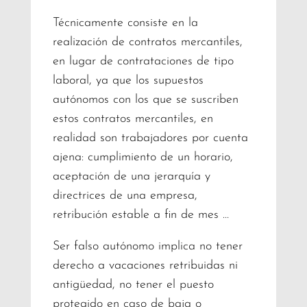
Técnicamente consiste en la
realización de contratos mercantiles,
en lugar de contrataciones de tipo
laboral, ya que los supuestos
autónomos con los que se suscriben
estos contratos mercantiles, en
realidad son trabajadores por cuenta
ajena: cumplimiento de un horario,
aceptación de una jerarquía y
directrices de una empresa,
retribución estable a fin de mes …
Ser falso autónomo implica no tener
derecho a vacaciones retribuidas ni
antigüedad, no tener el puesto
protegido en caso de baja o