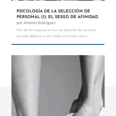
PSICOLOGÍA DE LA SELECCIÓN DE
PERSONAL (I): EL SESGO DE AFINIDAD
por
Antonio Rodríguez
Uno de los mayores errores en selección de personal
no suele deberse a una mala entrevista, sino a...