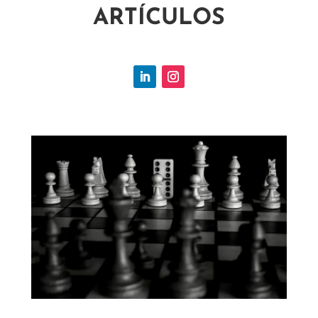
ARTÍCULOS