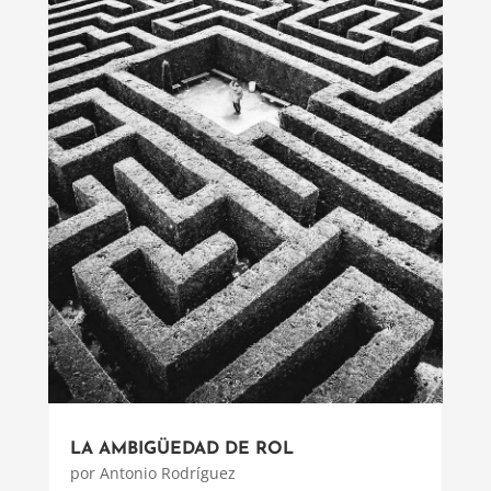
LA AMBIGÜEDAD DE ROL
por
Antonio Rodríguez