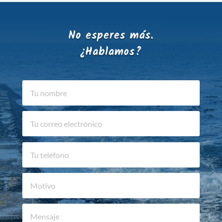
No esperes más.
¿Hablamos?