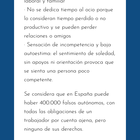
laboral y familiar
· No se dedica tiempo al ocio porque
lo consideran tiempo perdido o no
productivo y se pueden perder
relaciones o amigos
· Sensación de incompetencia y baja
autoestima: el sentimiento de soledad,
sin apoyos ni orientación provoca que
se sienta una persona poco
competente.
Se considera que en España puede
haber 400.000 falsos autónomos, con
todas las obligaciones de un
trabajador por cuenta ajena, pero
ninguno de sus derechos.