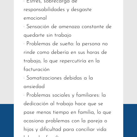
· Estrés, sobrecarga de
responsabilidades y desgaste
emocional
· Sensación de amenaza constante de
quedarte sin trabajo
· Problemas de sueño: la persona no
rinde como debería en sus horas de
trabajo, lo que repercutiría en la
facturación
· Somatizaciones debidas a la
ansiedad
· Problemas sociales y familiares: la
dedicación al trabajo hace que se
pase menos tiempo en familia, lo que
ocasiona problemas con la pareja o
hijos y dificultad para conciliar vida