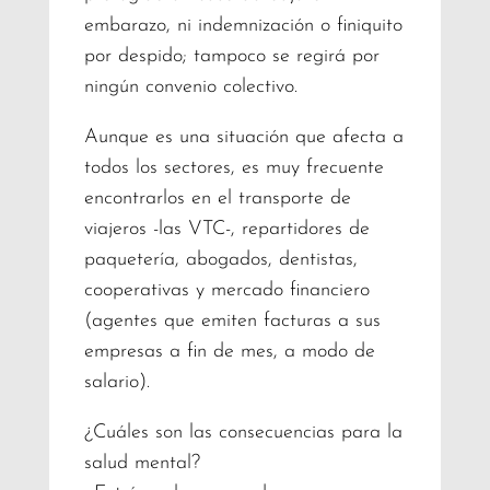
embarazo, ni indemnización o finiquito
por despido; tampoco se regirá por
ningún convenio colectivo.
Aunque es una situación que afecta a
todos los sectores, es muy frecuente
encontrarlos en el transporte de
viajeros -las VTC-, repartidores de
paquetería, abogados, dentistas,
cooperativas y mercado financiero
(agentes que emiten facturas a sus
empresas a fin de mes, a modo de
salario).
¿Cuáles son las consecuencias para la
salud mental?