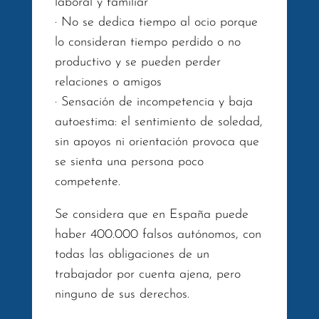
laboral y familiar
· No se dedica tiempo al ocio porque
lo consideran tiempo perdido o no
productivo y se pueden perder
relaciones o amigos
· Sensación de incompetencia y baja
autoestima: el sentimiento de soledad,
sin apoyos ni orientación provoca que
se sienta una persona poco
competente.
Se considera que en España puede
haber 400.000 falsos autónomos, con
todas las obligaciones de un
trabajador por cuenta ajena, pero
ninguno de sus derechos.