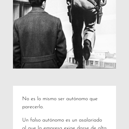
No es lo mismo ser autónomo que
parecerlo.
Un falso autónomo es un asalariado
al que la empresa exige darse de alta