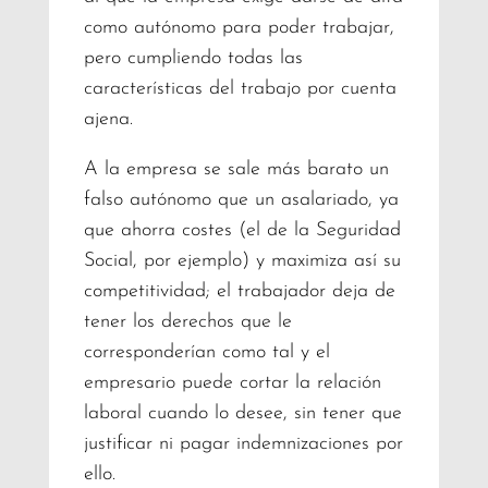
como autónomo para poder trabajar,
pero cumpliendo todas las
características del trabajo por cuenta
ajena.
A la empresa se sale más barato un
falso autónomo que un asalariado, ya
que ahorra costes (el de la Seguridad
Social, por ejemplo) y maximiza así su
competitividad; el trabajador deja de
tener los derechos que le
corresponderían como tal y el
empresario puede cortar la relación
laboral cuando lo desee, sin tener que
justificar ni pagar indemnizaciones por
ello.