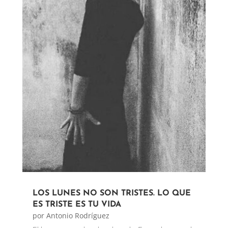
LOS LUNES NO SON TRISTES. LO QUE
ES TRISTE ES TU VIDA
por
Antonio Rodríguez