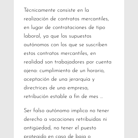
Técnicamente consiste en la
realización de contratos mercantiles,
en lugar de contrataciones de tipo
laboral, ya que los supuestos
autónomos con los que se suscriben
estos contratos mercantiles, en
realidad son trabajadores por cuenta
ajena: cumplimiento de un horario,
aceptación de una jerarquía y
directrices de una empresa,
retribución estable a fin de mes …
Ser falso autónomo implica no tener
derecho a vacaciones retribuidas ni
antigüedad, no tener el puesto
protegido en caso de baja o