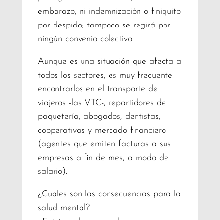
embarazo, ni indemnización o finiquito
por despido; tampoco se regirá por
ningún convenio colectivo.
Aunque es una situación que afecta a
todos los sectores, es muy frecuente
encontrarlos en el transporte de
viajeros -las VTC-, repartidores de
paquetería, abogados, dentistas,
cooperativas y mercado financiero
(agentes que emiten facturas a sus
empresas a fin de mes, a modo de
salario).
¿Cuáles son las consecuencias para la
salud mental?