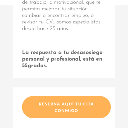
de trabajo, o motivacional, que te
permita mejorar tu situación,
cambiar o encontrar empleo, o
revisar tu CV… somos especialistas
desde hace 25 años.
La respuesta a tu desasosiego
personal y profesional, está en
55grados.
RESERVA AQUÍ TU CITA
CONMIGO