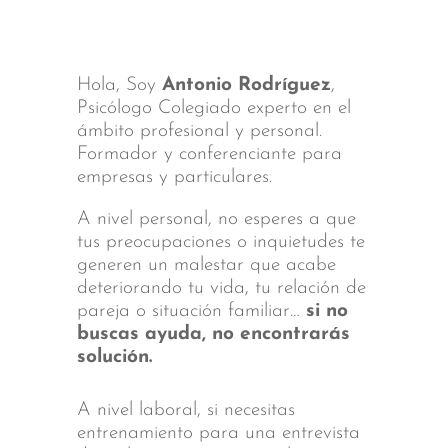
Hola, Soy
Antonio Rodríguez
,
Psicólogo Colegiado experto en el
ámbito profesional y personal.
Formador y conferenciante para
empresas y particulares.
A nivel personal, no esperes a que
tus preocupaciones o inquietudes te
generen un malestar que acabe
deteriorando tu vida, tu relación de
pareja o situación familiar…
si no
buscas ayuda, no encontrarás
solución.
A nivel laboral, si necesitas
entrenamiento para una entrevista