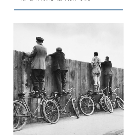
una misma idea de fondo, en contextos...