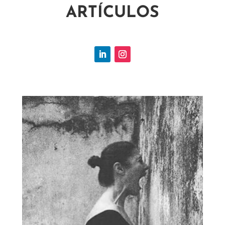
ARTÍCULOS