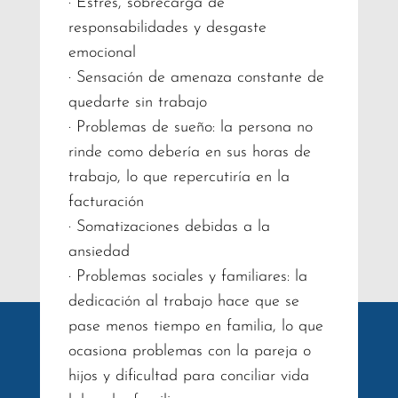
· Estrés, sobrecarga de
responsabilidades y desgaste
emocional
· Sensación de amenaza constante de
quedarte sin trabajo
· Problemas de sueño: la persona no
rinde como debería en sus horas de
trabajo, lo que repercutiría en la
facturación
· Somatizaciones debidas a la
ansiedad
· Problemas sociales y familiares: la
dedicación al trabajo hace que se
pase menos tiempo en familia, lo que
ocasiona problemas con la pareja o
hijos y dificultad para conciliar vida