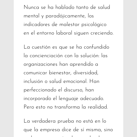
Nunca se ha hablado tanto de salud
mental y paradójicamente, los
indicadores de malestar psicológico
en el entorno laboral siguen creciendo.
La cuestión es que se ha confundido
la concienciación con la solución: las
organizaciones han aprendido a
comunicar bienestar, diversidad,
inclusión o salud emocional. Han
perfeccionado el discurso, han
incorporado el lenguaje adecuado.
Pero esto no transforma la realidad.
La verdadera prueba no está en lo
que la empresa dice de sí misma, sino