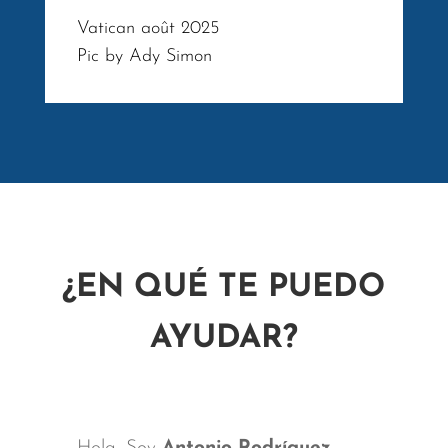
Vatican août 2025
Pic by Ady Simon
¿EN QUÉ TE PUEDO
AYUDAR?