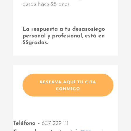
desde hace 25 años.
La respuesta a tu desasosiego
personal y profesional, está en
55grados.
RESERVA AQUÍ TU CITA
CONMIGO
Teléfono –
607 229 111