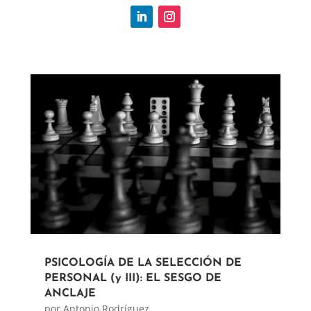
PSICOLOGÍA DE LA SELECCIÓN DE
PERSONAL (y III): EL SESGO DE
ANCLAJE
por
Antonio Rodríguez