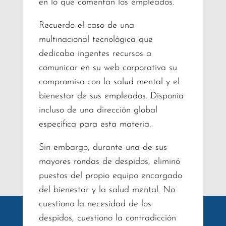
en lo que comentan los empleados.
Recuerdo el caso de una
multinacional tecnológica que
dedicaba ingentes recursos a
comunicar en su web corporativa su
compromiso con la salud mental y el
bienestar de sus empleados. Disponía
incluso de una dirección global
específica para esta materia.
Sin embargo, durante una de sus
mayores rondas de despidos, eliminó
puestos del propio equipo encargado
del bienestar y la salud mental. No
cuestiono la necesidad de los
despidos, cuestiono la contradicción