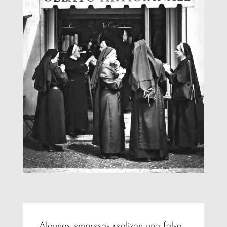
Algunas empresas realizan una falsa