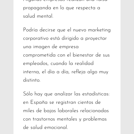
propaganda en lo que respecta a
salud mental.
Podría decirse que el nuevo marketing
corporativo está dirigido a proyectar
una imagen de empresa
comprometida con el bienestar de sus
empleados, cuando la realidad
interna, el día a día, refleja algo muy
distinto.
Sólo hay que analizar las estadísticas:
en España se registran cientos de
miles de bajas laborales relacionadas
con trastornos mentales y problemas
de salud emocional.