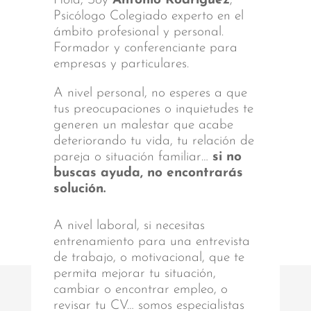
Hola, Soy
Antonio Rodríguez
,
Psicólogo Colegiado experto en el
ámbito profesional y personal.
Formador y conferenciante para
empresas y particulares.
A nivel personal, no esperes a que
tus preocupaciones o inquietudes te
generen un malestar que acabe
deteriorando tu vida, tu relación de
pareja o situación familiar…
si no
buscas ayuda, no encontrarás
solución.
A nivel laboral, si necesitas
entrenamiento para una entrevista
de trabajo, o motivacional, que te
permita mejorar tu situación,
cambiar o encontrar empleo, o
revisar tu CV… somos especialistas