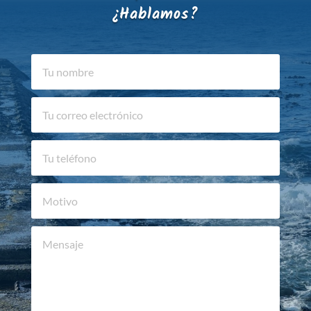
¿Hablamos?