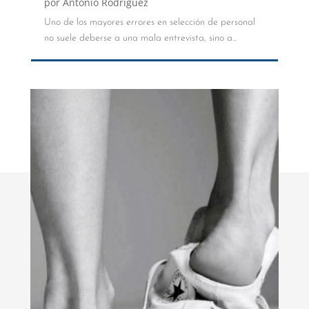
por
Antonio Rodríguez
Uno de los mayores errores en selección de personal
no suele deberse a una mala entrevista, sino a...