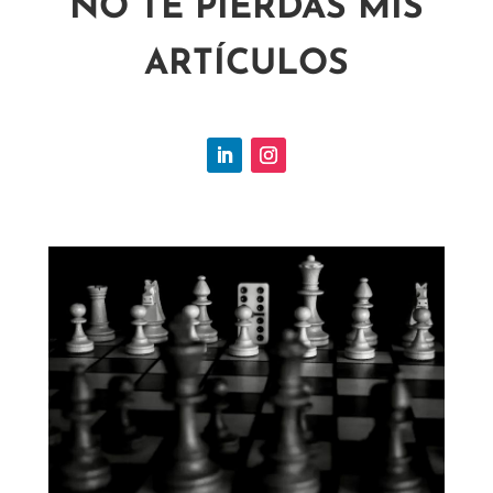
NO TE PIERDAS MIS
ARTÍCULOS