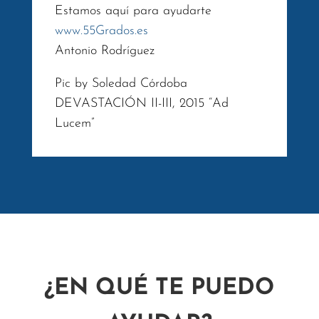
Estamos aquí para ayudarte
www.55Grados.es
Antonio Rodríguez
Pic by Soledad Córdoba
DEVASTACIÓN II-III, 2015 “Ad
Lucem”
¿EN QUÉ TE PUEDO