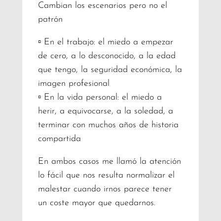
Cambian los escenarios pero no el
patrón
▫️ En el trabajo: el miedo a empezar
de cero, a lo desconocido, a la edad
que tengo, la seguridad económica, la
imagen profesional
▫️ En la vida personal: el miedo a
herir, a equivocarse, a la soledad, a
terminar con muchos años de historia
compartida
En ambos casos me llamó la atención
lo fácil que nos resulta normalizar el
malestar cuando irnos parece tener
un coste mayor que quedarnos.