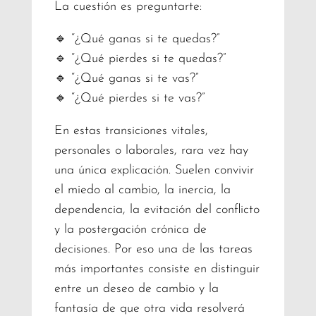
La cuestión es preguntarte:
🔹 “¿Qué ganas si te quedas?”
🔹 “¿Qué pierdes si te quedas?”
🔹 “¿Qué ganas si te vas?”
🔹 “¿Qué pierdes si te vas?”
En estas transiciones vitales,
personales o laborales, rara vez hay
una única explicación. Suelen convivir
el miedo al cambio, la inercia, la
dependencia, la evitación del conflicto
y la postergación crónica de
decisiones. Por eso una de las tareas
más importantes consiste en distinguir
entre un deseo de cambio y la
fantasía de que otra vida resolverá