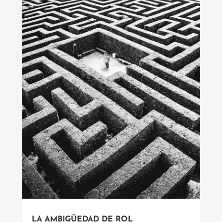
LA AMBIGÜEDAD DE ROL