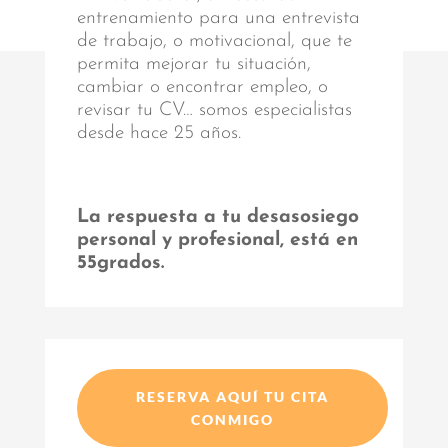
entrenamiento para una entrevista
de trabajo, o motivacional, que te
permita mejorar tu situación,
cambiar o encontrar empleo, o
revisar tu CV… somos especialistas
desde hace 25 años.
La respuesta a tu desasosiego
personal y profesional, está en
55grados.
RESERVA AQUÍ TU CITA
CONMIGO