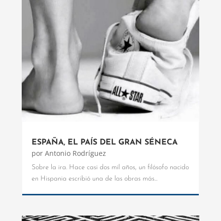
ESPAÑA, EL PAÍS DEL GRAN SÉNECA
por
Antonio Rodríguez
Sobre la ira. Hace casi dos mil años, un filósofo nacido
en Hispania escribió una de las obras más...