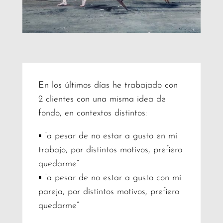
En los últimos días he trabajado con
2 clientes con una misma idea de
fondo, en contextos distintos:
▪️ “a pesar de no estar a gusto en mi
trabajo, por distintos motivos, prefiero
quedarme”
▪️ “a pesar de no estar a gusto con mi
pareja, por distintos motivos, prefiero
quedarme”