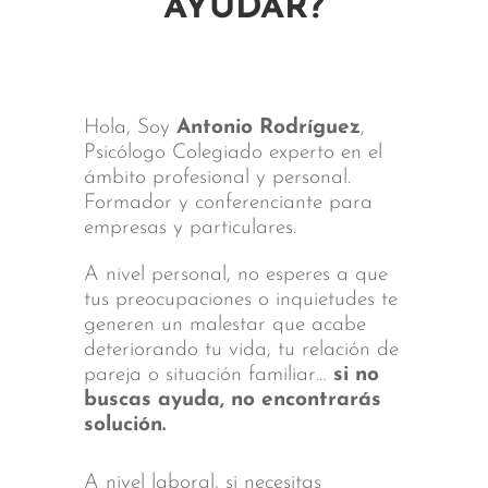
AYUDAR?
Hola, Soy
Antonio Rodríguez
,
Psicólogo Colegiado experto en el
ámbito profesional y personal.
Formador y conferenciante para
empresas y particulares.
A nivel personal, no esperes a que
tus preocupaciones o inquietudes te
generen un malestar que acabe
deteriorando tu vida, tu relación de
pareja o situación familiar…
si no
buscas ayuda, no encontrarás
solución.
A nivel laboral, si necesitas