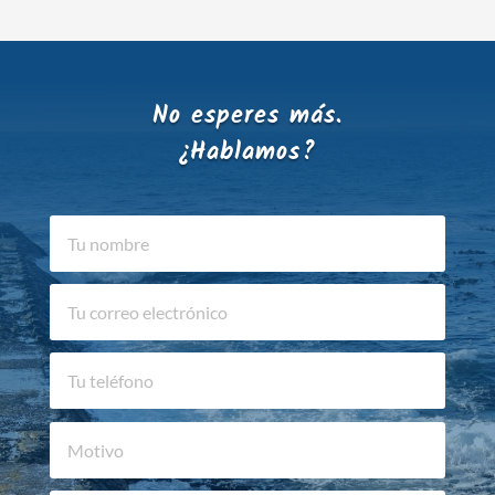
No esperes más.
¿Hablamos?