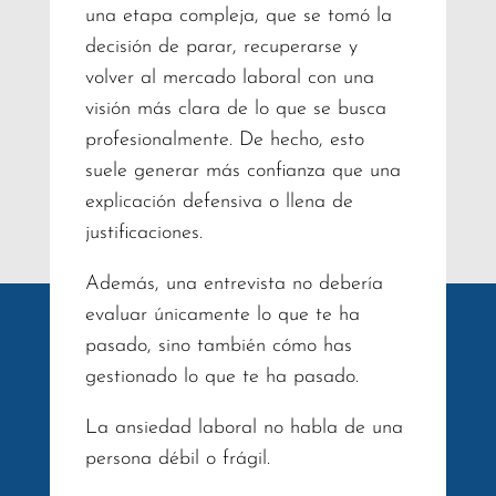
una etapa compleja, que se tomó la
decisión de parar, recuperarse y
volver al mercado laboral con una
visión más clara de lo que se busca
profesionalmente. De hecho, esto
suele generar más confianza que una
explicación defensiva o llena de
justificaciones.
Además, una entrevista no debería
evaluar únicamente lo que te ha
pasado, sino también cómo has
gestionado lo que te ha pasado.
La ansiedad laboral no habla de una
persona débil o frágil.