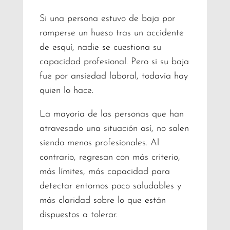
Si una persona estuvo de baja por
romperse un hueso tras un accidente
de esquí, nadie se cuestiona su
capacidad profesional. Pero si su baja
fue por ansiedad laboral, todavía hay
quien lo hace.
La mayoría de las personas que han
atravesado una situación así, no salen
siendo menos profesionales. Al
contrario, regresan con más criterio,
más límites, más capacidad para
detectar entornos poco saludables y
más claridad sobre lo que están
dispuestos a tolerar.