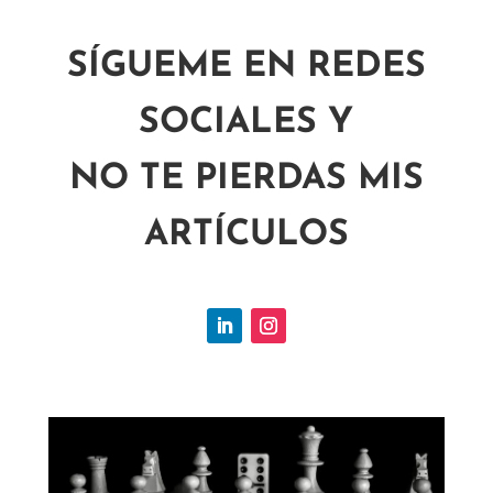
SÍGUEME EN REDES
SOCIALES Y
NO TE PIERDAS MIS
ARTÍCULOS