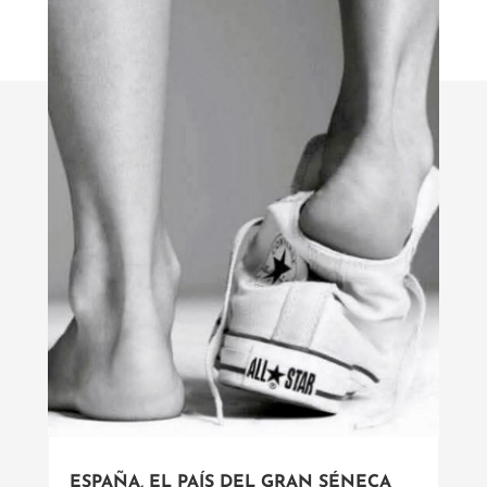
ESPAÑA, EL PAÍS DEL GRAN SÉNECA