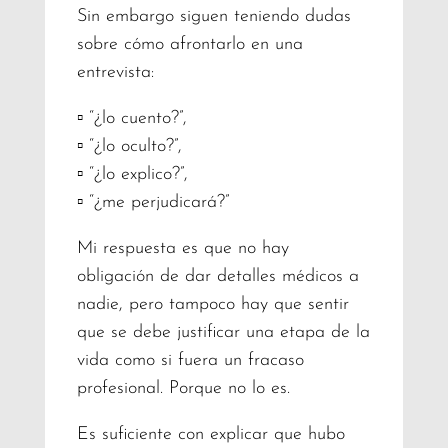
Sin embargo siguen teniendo dudas
sobre cómo afrontarlo en una
entrevista:
▫️ “¿lo cuento?”,
▫️ “¿lo oculto?”,
▫️ “¿lo explico?”,
▫️ “¿me perjudicará?”
Mi respuesta es que no hay
obligación de dar detalles médicos a
nadie, pero tampoco hay que sentir
que se debe justificar una etapa de la
vida como si fuera un fracaso
profesional. Porque no lo es.
Es suficiente con explicar que hubo