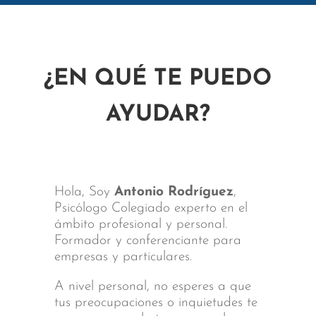
¿EN QUÉ TE PUEDO
AYUDAR?
Hola, Soy
Antonio Rodríguez
,
Psicólogo Colegiado experto en el
ámbito profesional y personal.
Formador y conferenciante para
empresas y particulares.
A nivel personal, no esperes a que
tus preocupaciones o inquietudes te