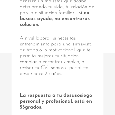
generen un malestar que acabe
deteriorando tu vida, tu relación de
pareja o situación familiar…
si no
buscas ayuda, no encontrarás
solución.
A nivel laboral, si necesitas
entrenamiento para una entrevista
de trabajo, o motivacional, que te
permita mejorar tu situación,
cambiar o encontrar empleo, o
revisar tu CV… somos especialistas
desde hace 25 años.
La respuesta a tu desasosiego
personal y profesional, está en
55grados.