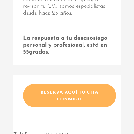
revisar tu CV… somos especialistas
desde hace 25 años.
La respuesta a tu desasosiego
personal y profesional, está en
55grados.
RESERVA AQUÍ TU CITA
CONMIGO