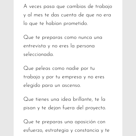
A veces pasa que cambias de trabajo
y al mes te das cuenta de que no era
lo que te habían prometido.
Que te preparas como nunca una
entrevista y no eres la persona
seleccionada.
Que peleas como nadie por tu
trabajo y por tu empresa y no eres
elegido para un ascenso.
Que tienes una idea brillante, te la
pisan y te dejan fuera del proyecto.
Que te preparas una oposición con
esfuerzo, estrategia y constancia y te