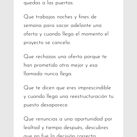
quedas a las puertas.
Que trabajas noches y fines de
semana para sacar adelante una
oferta y cuando llega el momento el
proyecto se cancela.
Que rechazas una oferta porque te
han prometido otra mejor y esa
llamada nunca llega.
Que te dicen que eres imprescindible
y cuando llega una reestructuración tu
puesto desaparece.
Que renuncias a una oportunidad por
lealtad y tiempo después, descubres
que no fue la decisión correcta.