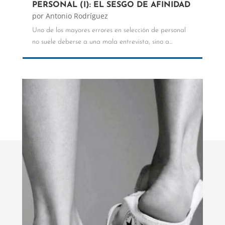
PERSONAL (I): EL SESGO DE AFINIDAD
por
Antonio Rodríguez
Uno de los mayores errores en selección de personal
no suele deberse a una mala entrevista, sino a...