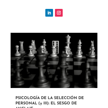
PSICOLOGÍA DE LA SELECCIÓN DE
PERSONAL (y III): EL SESGO DE