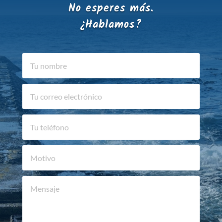
No esperes más.
¿Hablamos?