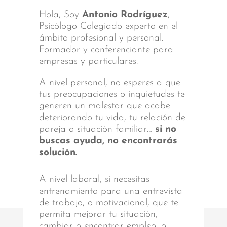
Hola, Soy
Antonio Rodríguez
,
Psicólogo Colegiado experto en el
ámbito profesional y personal.
Formador y conferenciante para
empresas y particulares.
A nivel personal, no esperes a que
tus preocupaciones o inquietudes te
generen un malestar que acabe
deteriorando tu vida, tu relación de
pareja o situación familiar…
si no
buscas ayuda, no encontrarás
solución.
A nivel laboral, si necesitas
entrenamiento para una entrevista
de trabajo, o motivacional, que te
permita mejorar tu situación,
cambiar o encontrar empleo, o