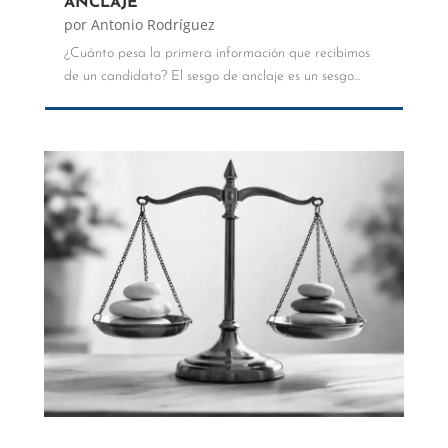
ANCLAJE
por
Antonio Rodríguez
¿Cuánto pesa la primera información que recibimos
de un candidato? El sesgo de anclaje es un sesgo...