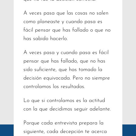
A veces pasa que las cosas no salen
como planeaste y cuando pasa es
fácil pensar que has fallado o que no
has sabido hacerlo.
A veces pasa y cuando pasa es fácil
pensar que has fallado, que no has
sido suficiente, que has tomado la
decisión equivocada. Pero no siempre
controlamos los resultados.
Lo que si controlamos es la actitud
con la que decidimos seguir adelante.
Porque cada entrevista prepara la
siguiente, cada decepción te acerca