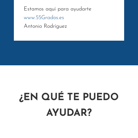
Estamos aquí para ayudarte
www.55Grados.es
Antonio Rodríguez
¿EN QUÉ TE PUEDO
AYUDAR?