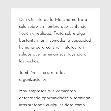
Don Quijote de la Mancha no trata
sólo sobre un hombre que confunde
ficción y realidad. Trata sobre algo
bastante más incómodo: la capacidad
humana para construir relatos tan
sólidos que terminan sustituyendo a
los hechos.
También les ocurre a las
organizaciones.
Hay empresas que comienzan
detectando oportunidades y terminan
interpretando cualquier dato como