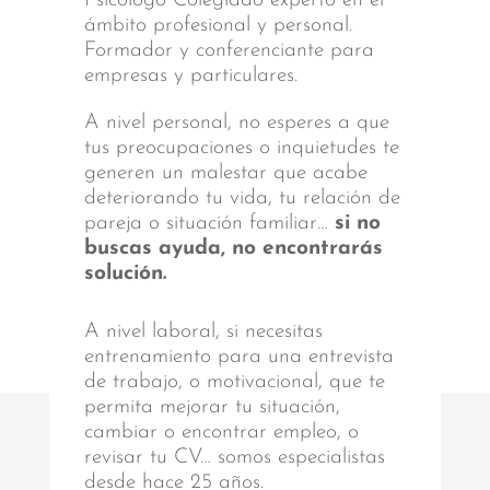
Psicólogo Colegiado experto en el
ámbito profesional y personal.
Formador y conferenciante para
empresas y particulares.
A nivel personal, no esperes a que
tus preocupaciones o inquietudes te
generen un malestar que acabe
deteriorando tu vida, tu relación de
pareja o situación familiar…
si no
buscas ayuda, no encontrarás
solución.
A nivel laboral, si necesitas
entrenamiento para una entrevista
de trabajo, o motivacional, que te
permita mejorar tu situación,
cambiar o encontrar empleo, o
revisar tu CV… somos especialistas
desde hace 25 años.