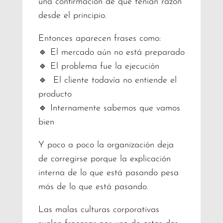
una confirmación de que tenían razón
desde el principio.
Entonces aparecen frases como:
🔹 El mercado aún no está preparado
🔹 El problema fue la ejecución
🔹 El cliente todavía no entiende el
producto
🔹 Internamente sabemos que vamos
bien
Y poco a poco la organización deja
de corregirse porque la explicación
interna de lo que está pasando pesa
más de lo que está pasando.
Las malas culturas corporativas