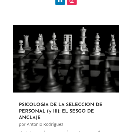
PSICOLOGÍA DE LA SELECCIÓN DE
PERSONAL (y III): EL SESGO DE
ANCLAJE
por
Antonio Rodríguez