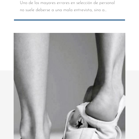
Uno de los mayores errores en selección de personal
no suele deberse a una mala entrevista, sino a...