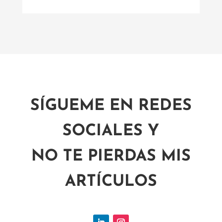
SÍGUEME EN REDES
SOCIALES Y
NO TE PIERDAS MIS
ARTÍCULOS