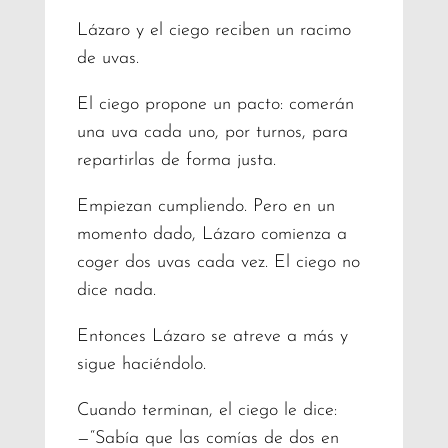
Lázaro y el ciego reciben un racimo
de uvas.
El ciego propone un pacto: comerán
una uva cada uno, por turnos, para
repartirlas de forma justa.
Empiezan cumpliendo. Pero en un
momento dado, Lázaro comienza a
coger dos uvas cada vez. El ciego no
dice nada.
Entonces Lázaro se atreve a más y
sigue haciéndolo.
Cuando terminan, el ciego le dice:
—“Sabía que las comías de dos en