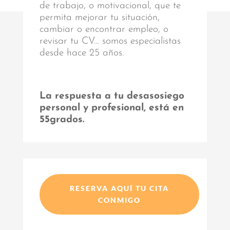
de trabajo, o motivacional, que te
permita mejorar tu situación,
cambiar o encontrar empleo, o
revisar tu CV… somos especialistas
desde hace 25 años.
La respuesta a tu desasosiego
personal y profesional, está en
55grados.
RESERVA AQUÍ TU CITA
CONMIGO