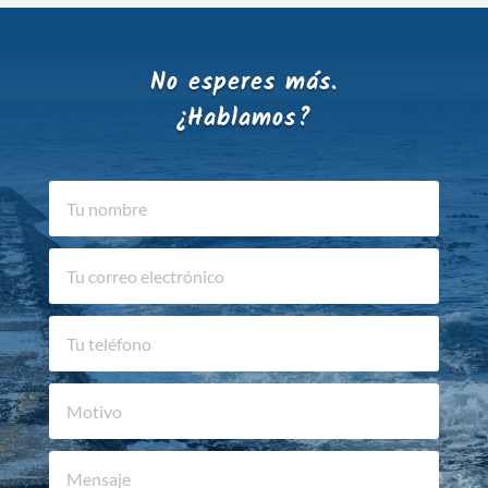
No esperes más.
¿Hablamos?