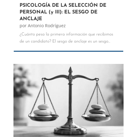
PSICOLOGÍA DE LA SELECCIÓN DE
PERSONAL (y III): EL SESGO DE
ANCLAJE
por
Antonio Rodríguez
¿Cuánto pesa la primera información que recibimos
de un candidato? El sesgo de anclaje es un sesgo...