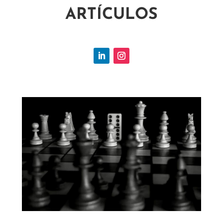
ARTÍCULOS