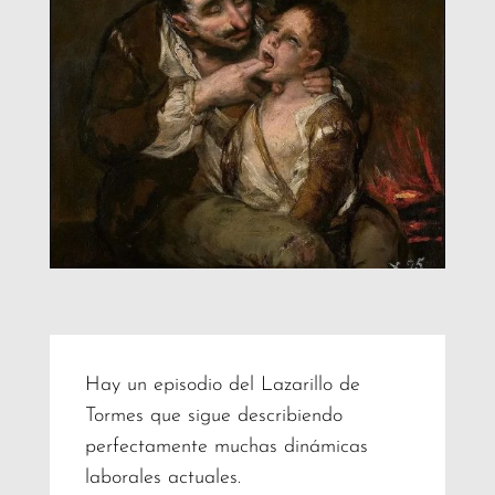
Hay un episodio del Lazarillo de
Tormes que sigue describiendo
perfectamente muchas dinámicas
laborales actuales.