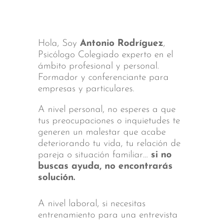
Hola, Soy
Antonio Rodríguez
,
Psicólogo Colegiado experto en el
ámbito profesional y personal.
Formador y conferenciante para
empresas y particulares.
A nivel personal, no esperes a que
tus preocupaciones o inquietudes te
generen un malestar que acabe
deteriorando tu vida, tu relación de
pareja o situación familiar…
si no
buscas ayuda, no encontrarás
solución.
A nivel laboral, si necesitas
entrenamiento para una entrevista