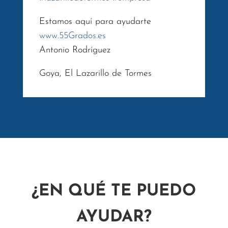
Estamos aquí para ayudarte
www.55Grados.es
Antonio Rodríguez
Goya, El Lazarillo de Tormes
¿EN QUÉ TE PUEDO
AYUDAR?