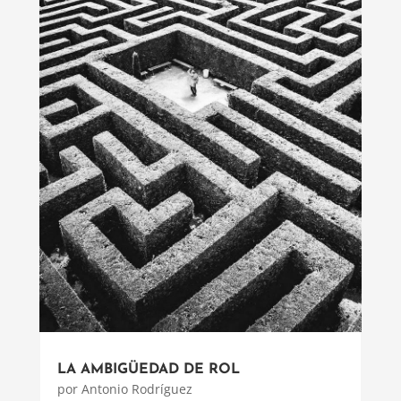
LA AMBIGÜEDAD DE ROL
por
Antonio Rodríguez