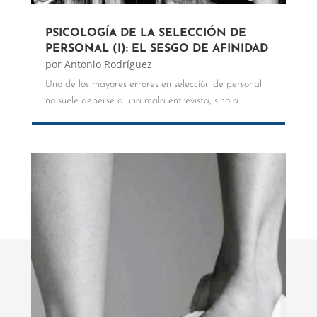
PSICOLOGÍA DE LA SELECCIÓN DE
PERSONAL (I): EL SESGO DE AFINIDAD
por
Antonio Rodríguez
Uno de los mayores errores en selección de personal
no suele deberse a una mala entrevista, sino a...