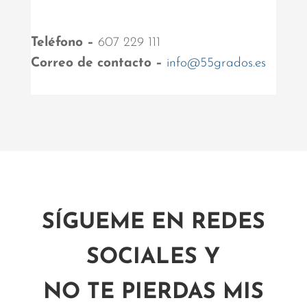
Teléfono –
607 229 111
Correo de contacto –
info@55grados.es
SÍGUEME EN REDES
SOCIALES Y
NO TE PIERDAS MIS