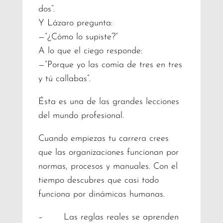
dos”.
Y Lázaro pregunta:
—“¿Cómo lo supiste?”
A lo que el ciego responde:
—“Porque yo las comía de tres en tres
y tú callabas”.
Ésta es una de las grandes lecciones
del mundo profesional.
Cuando empiezas tu carrera crees
que las organizaciones funcionan por
normas, procesos y manuales. Con el
tiempo descubres que casi todo
funciona por dinámicas humanas.
– Las reglas reales se aprenden