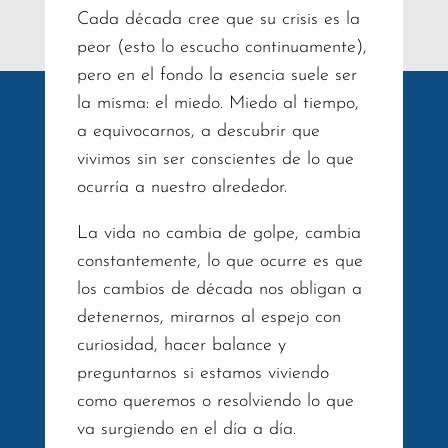
Cada década cree que su crisis es la
peor (esto lo escucho continuamente),
pero en el fondo la esencia suele ser
la misma: el miedo. Miedo al tiempo,
a equivocarnos, a descubrir que
vivimos sin ser conscientes de lo que
ocurría a nuestro alrededor.
La vida no cambia de golpe, cambia
constantemente, lo que ocurre es que
los cambios de década nos obligan a
detenernos, mirarnos al espejo con
curiosidad, hacer balance y
preguntarnos si estamos viviendo
como queremos o resolviendo lo que
va surgiendo en el día a día.