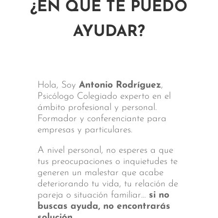
¿EN QUÉ TE PUEDO
AYUDAR?
Hola, Soy
Antonio Rodríguez
,
Psicólogo Colegiado experto en el
ámbito profesional y personal.
Formador y conferenciante para
empresas y particulares.
A nivel personal, no esperes a que
tus preocupaciones o inquietudes te
generen un malestar que acabe
deteriorando tu vida, tu relación de
pareja o situación familiar…
si no
buscas ayuda, no encontrarás
solución.