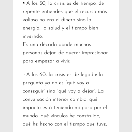
▫️ A los 50, la crisis es de tiempo: de
repente entiendes que el recurso más
valioso no era el dinero sino la
energía, la salud y el tiempo bien
invertido.
Es una década donde muchas
personas dejan de querer impresionar
para empezar a vivir.
▫️ A los 60, la crisis es de legado: la
pregunta ya no es “qué voy a
conseguir” sino “qué voy a dejar”. La
conversación interior cambia: qué
impacto está teniendo mi paso por el
mundo, qué vínculos he construido,
qué he hecho con el tiempo que tuve.