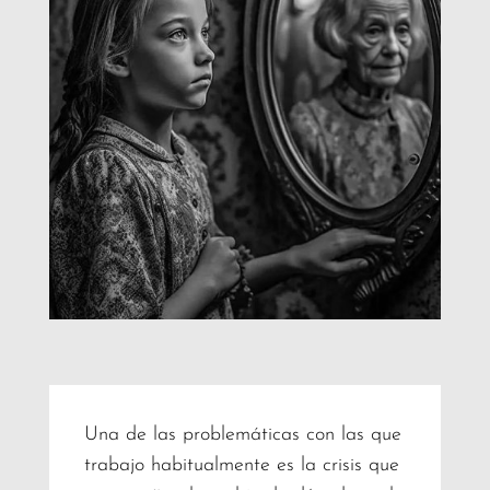
Una de las problemáticas con las que
trabajo habitualmente es la crisis que