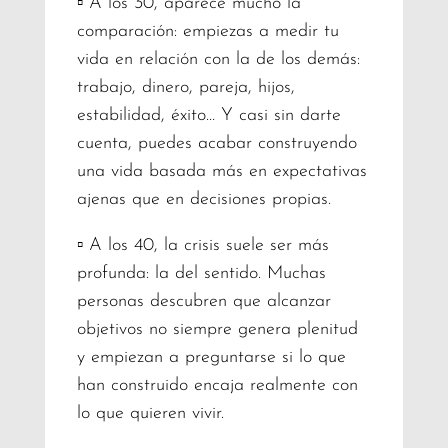
▫️ A los 30, aparece mucho la
comparación: empiezas a medir tu
vida en relación con la de los demás:
trabajo, dinero, pareja, hijos,
estabilidad, éxito… Y casi sin darte
cuenta, puedes acabar construyendo
una vida basada más en expectativas
ajenas que en decisiones propias.
▫️ A los 40, la crisis suele ser más
profunda: la del sentido. Muchas
personas descubren que alcanzar
objetivos no siempre genera plenitud
y empiezan a preguntarse si lo que
han construido encaja realmente con
lo que quieren vivir.