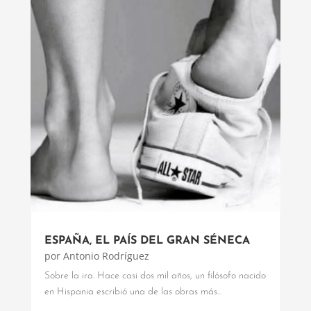
ESPAÑA, EL PAÍS DEL GRAN SÉNECA
por
Antonio Rodríguez
Sobre la ira. Hace casi dos mil años, un filósofo nacido
en Hispania escribió una de las obras más...