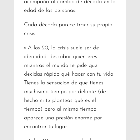
acompaña al cambio de década en la
edad de las personas.
Cada década parece traer su propia
crisis.
▫️ A los 20, la crisis suele ser de
identidad: descubrir quién eres
mientras el mundo te pide que
decidas rápido qué hacer con tu vida.
Tienes la sensación de que tienes
muchísimo tiempo por delante (de
hecho ni te planteas qué es el
tiempo) pero al mismo tiempo
aparece una presión enorme por
encontrar tu lugar.