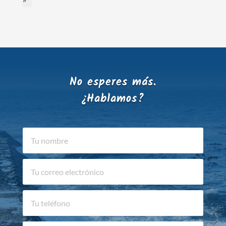
No esperes más.
¿Hablamos?