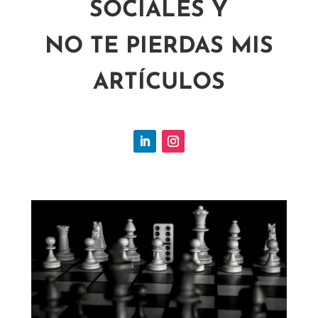
SOCIALES Y
NO TE PIERDAS MIS
ARTÍCULOS