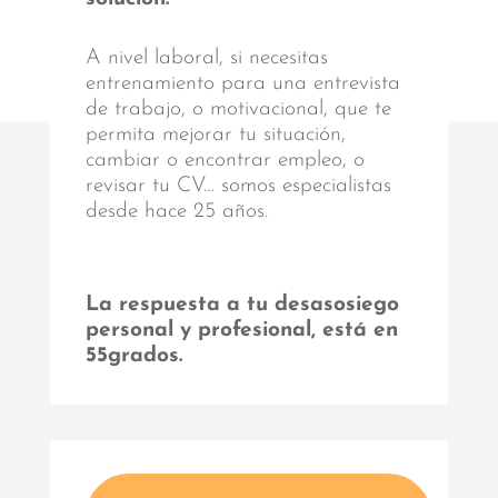
A nivel laboral, si necesitas
entrenamiento para una entrevista
de trabajo, o motivacional, que te
permita mejorar tu situación,
cambiar o encontrar empleo, o
revisar tu CV… somos especialistas
desde hace 25 años.
La respuesta a tu desasosiego
personal y profesional, está en
55grados.