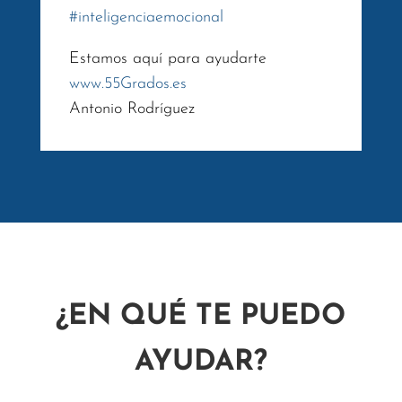
#
inteligenciaemocional
Estamos aquí para ayudarte
www.55Grados.es
Antonio Rodríguez
¿EN QUÉ TE PUEDO
AYUDAR?