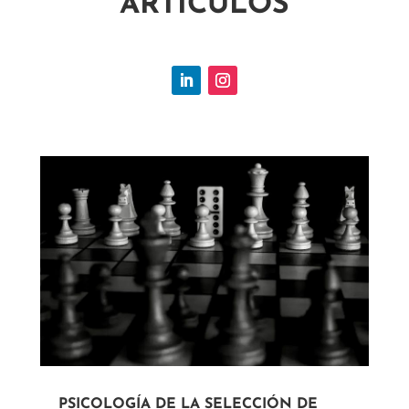
ARTÍCULOS
PSICOLOGÍA DE LA SELECCIÓN DE