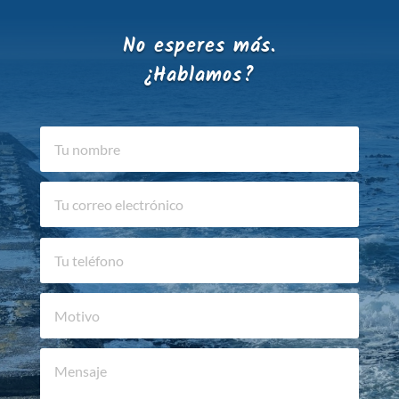
No esperes más.
¿Hablamos?