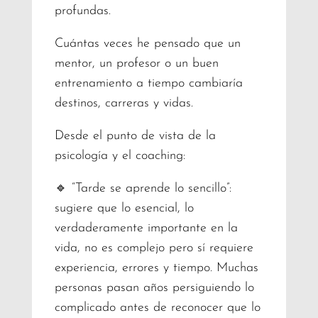
profundas.
Cuántas veces he pensado que un
mentor, un profesor o un buen
entrenamiento a tiempo cambiaría
destinos, carreras y vidas.
Desde el punto de vista de la
psicología y el coaching:
🔹 “Tarde se aprende lo sencillo”:
sugiere que lo esencial, lo
verdaderamente importante en la
vida, no es complejo pero sí requiere
experiencia, errores y tiempo. Muchas
personas pasan años persiguiendo lo
complicado antes de reconocer que lo