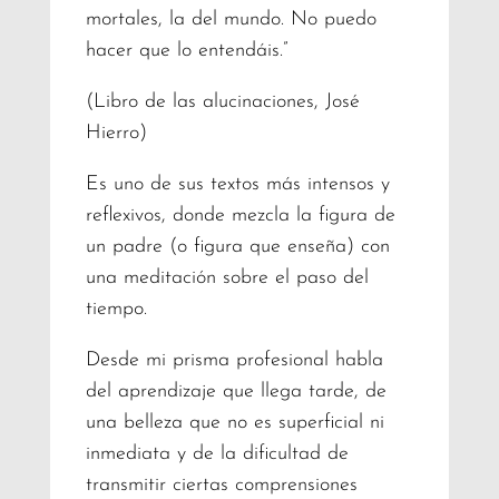
mortales, la del mundo. No puedo
hacer que lo entendáis.”
(Libro de las alucinaciones, José
Hierro)
Es uno de sus textos más intensos y
reflexivos, donde mezcla la figura de
un padre (o figura que enseña) con
una meditación sobre el paso del
tiempo.
Desde mi prisma profesional habla
del aprendizaje que llega tarde, de
una belleza que no es superficial ni
inmediata y de la dificultad de
transmitir ciertas comprensiones