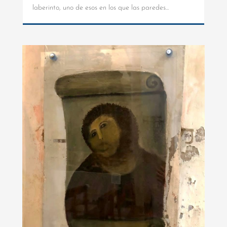
laberinto, uno de esos en los que las paredes...