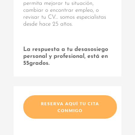
permita mejorar tu situación,
cambiar o encontrar empleo, o
revisar tu CV… somos especialistas
desde hace 25 años.
La respuesta a tu desasosiego
personal y profesional, está en
55grados.
RESERVA AQUÍ TU CITA
CONMIGO