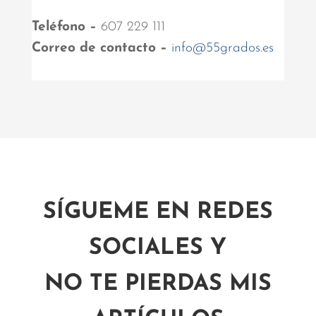
Teléfono –
607 229 111
Correo de contacto –
info@55grados.es
SÍGUEME EN REDES
SOCIALES Y
NO TE PIERDAS MIS