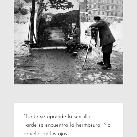
“Tarde se aprende lo sencillo.
Tarde se encuentra la hermosura. No
aquella de los ojos