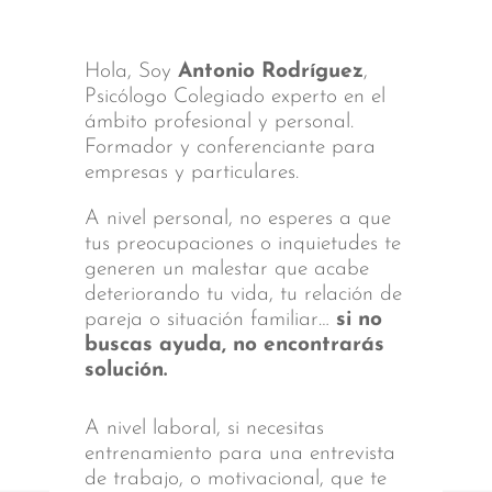
Hola, Soy
Antonio Rodríguez
,
Psicólogo Colegiado experto en el
ámbito profesional y personal.
Formador y conferenciante para
empresas y particulares.
A nivel personal, no esperes a que
tus preocupaciones o inquietudes te
generen un malestar que acabe
deteriorando tu vida, tu relación de
pareja o situación familiar…
si no
buscas ayuda, no encontrarás
solución.
A nivel laboral, si necesitas
entrenamiento para una entrevista
de trabajo, o motivacional, que te