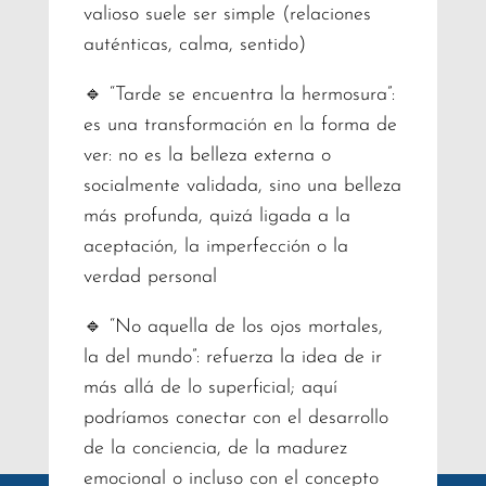
valioso suele ser simple (relaciones
auténticas, calma, sentido)
🔹 “Tarde se encuentra la hermosura”:
es una transformación en la forma de
ver: no es la belleza externa o
socialmente validada, sino una belleza
más profunda, quizá ligada a la
aceptación, la imperfección o la
verdad personal
🔹 “No aquella de los ojos mortales,
la del mundo”: refuerza la idea de ir
más allá de lo superficial; aquí
podríamos conectar con el desarrollo
de la conciencia, de la madurez
emocional o incluso con el concepto