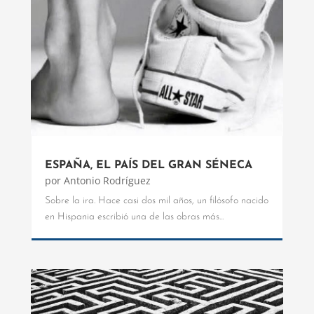
ESPAÑA, EL PAÍS DEL GRAN SÉNECA
por
Antonio Rodríguez
Sobre la ira. Hace casi dos mil años, un filósofo nacido
en Hispania escribió una de las obras más...