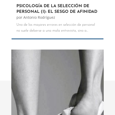
PSICOLOGÍA DE LA SELECCIÓN DE
PERSONAL (I): EL SESGO DE AFINIDAD
por
Antonio Rodríguez
Uno de los mayores errores en selección de personal
no suele deberse a una mala entrevista, sino a...