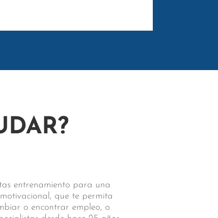
UDAR?
sitas entrenamiento para una
 motivacional, que te permita
ambiar o encontrar empleo, o