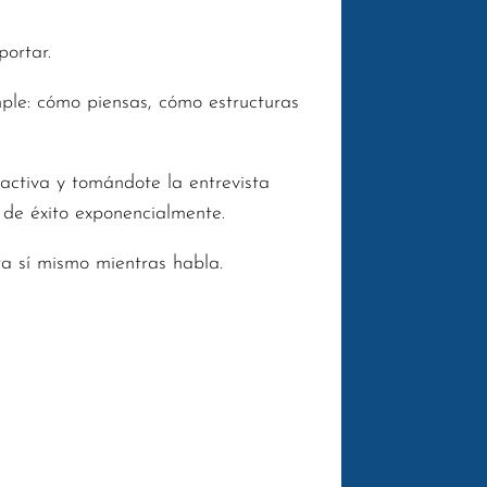
portar.
ple: cómo piensas, cómo estructuras
activa y tomándote la entrevista
s de éxito exponencialmente.
a sí mismo mientras habla.