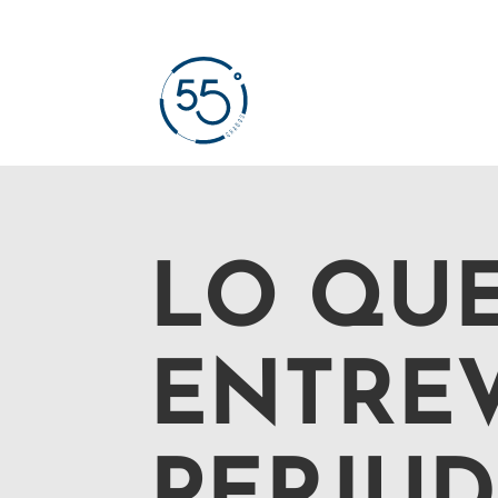
LO QUE
ENTREV