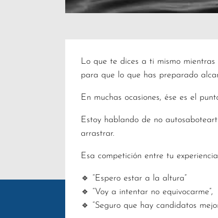
Lo que te dices a ti mismo mientras 
para que lo que has preparado alca
En muchas ocasiones, ése es el punto
Estoy hablando de no autosabotearte
arrastrar.
Esa competición entre tu experiencia,
🔹 “Espero estar a la altura”
🔹 “Voy a intentar no equivocarme”,
🔹 “Seguro que hay candidatos mejo