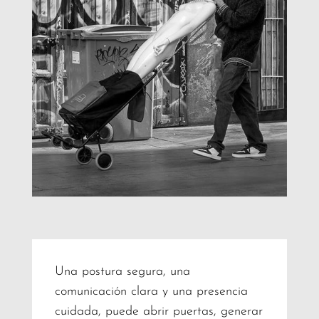
Una postura segura, una
comunicación clara y una presencia
cuidada, puede abrir puertas, generar