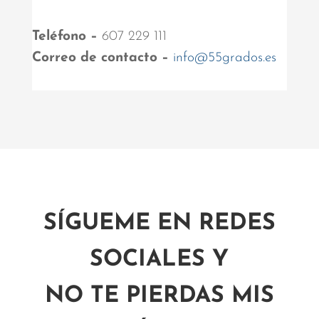
Teléfono –
607 229 111
Correo de contacto –
info@55grados.es
SÍGUEME EN REDES
SOCIALES Y
NO TE PIERDAS MIS