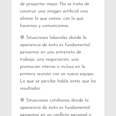
de proyectar mejor. No se trata de
construir una imagen artificial sino
alinear lo que somos, con lo que
hacemos y comunicamos.
💠 Situaciones laborales donde la
apariencia de éxito es fundamental:
pensemos en una entrevista de
trabajo, una negociación, una
promoción interna o incluso en la
primera reunión con un nuevo equipo.
Lo que se percibe habla antes que los
resultados.
💠 Situaciones cotidianas donde la
apariencia de éxito es fundamental:
pensemos en un conflicto personal o