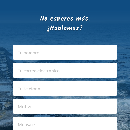
No esperes más.
¿Hablamos?