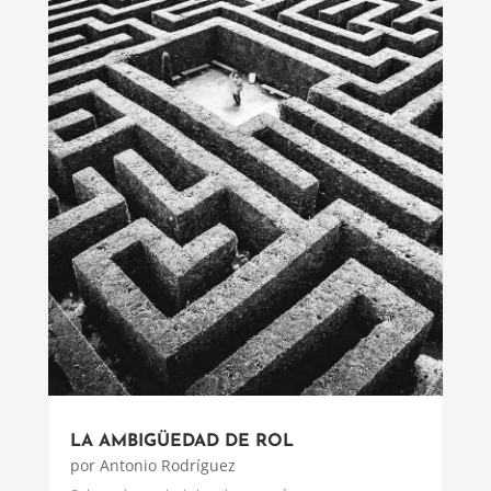
LA AMBIGÜEDAD DE ROL
por
Antonio Rodríguez