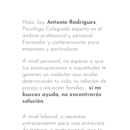
Hola, Soy
Antonio Rodríguez
,
Psicólogo Colegiado experto en el
ámbito profesional y personal.
Formador y conferenciante para
empresas y particulares.
A nivel personal, no esperes a que
tus preocupaciones o inquietudes te
generen un malestar que acabe
deteriorando tu vida, tu relación de
pareja o situación familiar…
si no
buscas ayuda, no encontrarás
solución.
A nivel laboral, si necesitas
entrenamiento para una entrevista