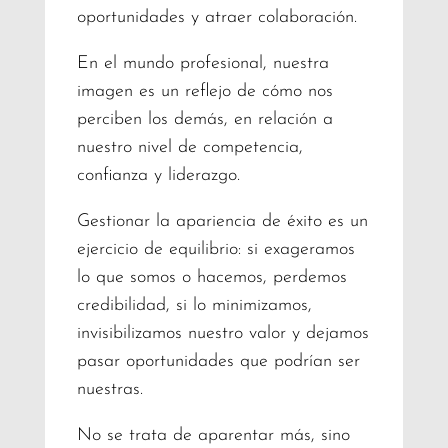
oportunidades y atraer colaboración.
En el mundo profesional, nuestra
imagen es un reflejo de cómo nos
perciben los demás, en relación a
nuestro nivel de competencia,
confianza y liderazgo.
Gestionar la apariencia de éxito es un
ejercicio de equilibrio: si exageramos
lo que somos o hacemos, perdemos
credibilidad, si lo minimizamos,
invisibilizamos nuestro valor y dejamos
pasar oportunidades que podrían ser
nuestras.
No se trata de aparentar más, sino