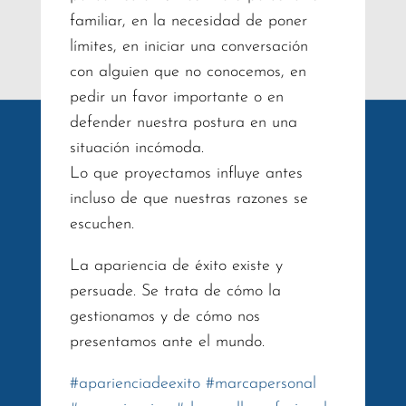
familiar, en la necesidad de poner
límites, en iniciar una conversación
con alguien que no conocemos, en
pedir un favor importante o en
defender nuestra postura en una
situación incómoda.
Lo que proyectamos influye antes
incluso de que nuestras razones se
escuchen.
La apariencia de éxito existe y
persuade. Se trata de cómo la
gestionamos y de cómo nos
presentamos ante el mundo.
#
aparienciadeexito
#
marcapersonal