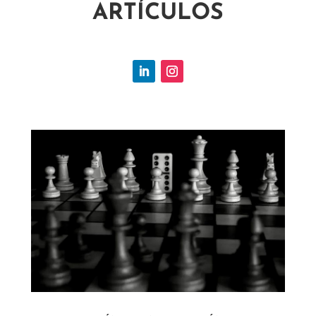
ARTÍCULOS