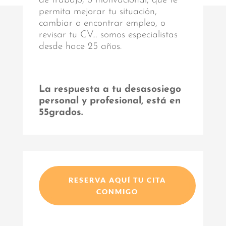
de trabajo, o motivacional, que te
permita mejorar tu situación,
cambiar o encontrar empleo, o
revisar tu CV… somos especialistas
desde hace 25 años.
La respuesta a tu desasosiego
personal y profesional, está en
55grados.
RESERVA AQUÍ TU CITA
CONMIGO