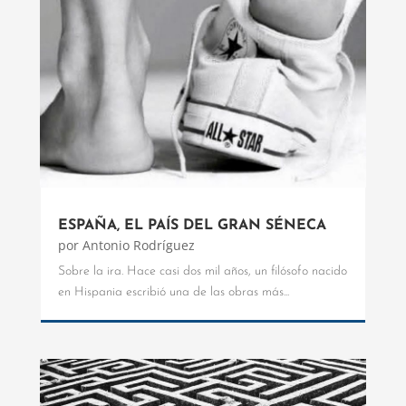
ESPAÑA, EL PAÍS DEL GRAN SÉNECA
por
Antonio Rodríguez
Sobre la ira. Hace casi dos mil años, un filósofo nacido
en Hispania escribió una de las obras más...