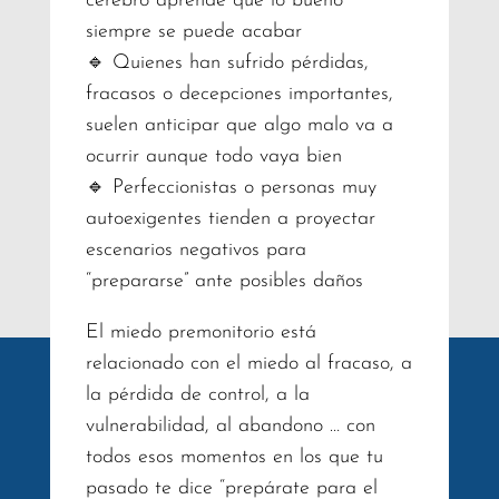
cerebro aprende que lo bueno
siempre se puede acabar
🔹 Quienes han sufrido pérdidas,
fracasos o decepciones importantes,
suelen anticipar que algo malo va a
ocurrir aunque todo vaya bien
🔹 Perfeccionistas o personas muy
autoexigentes tienden a proyectar
escenarios negativos para
“prepararse” ante posibles daños
El miedo premonitorio está
relacionado con el miedo al fracaso, a
la pérdida de control, a la
vulnerabilidad, al abandono … con
todos esos momentos en los que tu
pasado te dice “prepárate para el