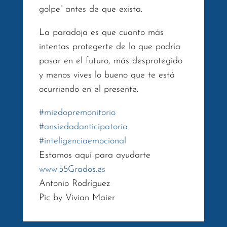
golpe” antes de que exista.
La paradoja es que cuanto más
intentas protegerte de lo que podría
pasar en el futuro, más desprotegido
y menos vives lo bueno que te está
ocurriendo en el presente.
#
miedopremonitorio
#
ansiedadanticipatoria
#
inteligenciaemocional
Estamos aquí para ayudarte
www.55Grados.es
Antonio Rodríguez
Pic by Vivian Maier