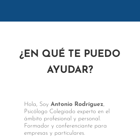
¿EN QUÉ TE PUEDO
AYUDAR?
Hola, Soy
Antonio Rodríguez
,
Psicólogo Colegiado experto en el
ámbito profesional y personal.
Formador y conferenciante para
empresas y particulares.