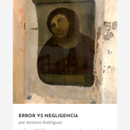
ERROR VS NEGLIGENCIA
por
Antonio Rodríguez