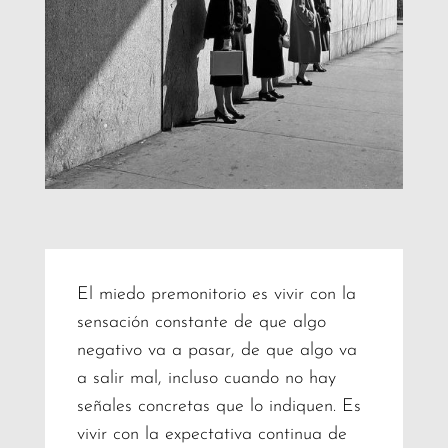
El miedo premonitorio es vivir con la
sensación constante de que algo
negativo va a pasar, de que algo va
a salir mal, incluso cuando no hay
señales concretas que lo indiquen. Es
vivir con la expectativa continua de