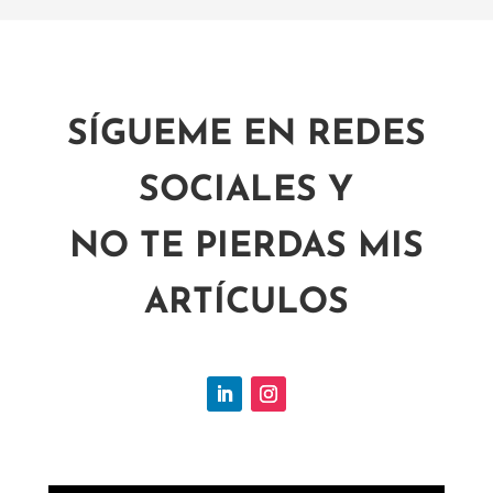
SÍGUEME EN REDES
SOCIALES Y
NO TE PIERDAS MIS
ARTÍCULOS