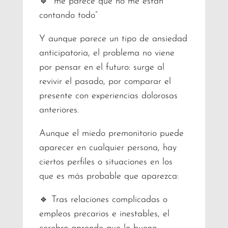
🔹 “me parece que no me están
contando todo”
Y aunque parece un tipo de ansiedad
anticipatoria, el problema no viene
por pensar en el futuro: surge al
revivir el pasado, por comparar el
presente con experiencias dolorosas
anteriores.
Aunque el miedo premonitorio puede
aparecer en cualquier persona, hay
ciertos perfiles o situaciones en los
que es más probable que aparezca:
🔹 Tras relaciones complicadas o
empleos precarios e inestables, el