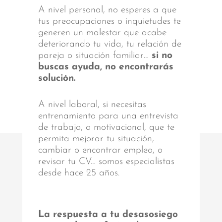
A nivel personal, no esperes a que
tus preocupaciones o inquietudes te
generen un malestar que acabe
deteriorando tu vida, tu relación de
pareja o situación familiar…
si no
buscas ayuda, no encontrarás
solución.
A nivel laboral, si necesitas
entrenamiento para una entrevista
de trabajo, o motivacional, que te
permita mejorar tu situación,
cambiar o encontrar empleo, o
revisar tu CV… somos especialistas
desde hace 25 años.
La respuesta a tu desasosiego