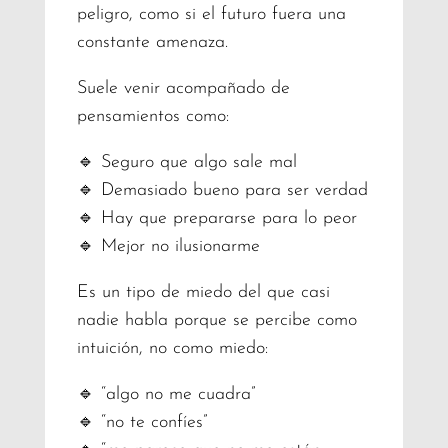
peligro, como si el futuro fuera una
constante amenaza.
Suele venir acompañado de
pensamientos como:
🔹 Seguro que algo sale mal
🔹 Demasiado bueno para ser verdad
🔹 Hay que prepararse para lo peor
🔹 Mejor no ilusionarme
Es un tipo de miedo del que casi
nadie habla porque se percibe como
intuición, no como miedo:
🔹 “algo no me cuadra”
🔹 “no te confíes”