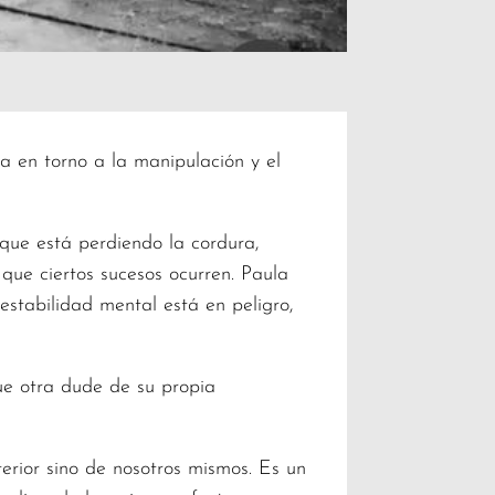
ra en torno a la manipulación y el
 que está perdiendo la cordura,
que ciertos sucesos ocurren. Paula
stabilidad mental está en peligro,
ue otra dude de su propia
erior sino de nosotros mismos. Es un