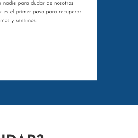
 a nadie para dudar de nosotros
z es el primer paso para recuperar
amos y sentimos.