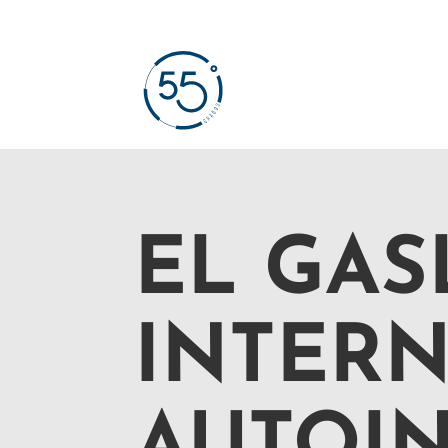
EL GAS
INTERN