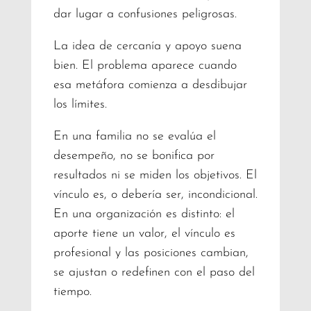
dar lugar a confusiones peligrosas.
La idea de cercanía y apoyo suena
bien. El problema aparece cuando
esa metáfora comienza a desdibujar
los límites.
En una familia no se evalúa el
desempeño, no se bonifica por
resultados ni se miden los objetivos. El
vínculo es, o debería ser, incondicional.
En una organización es distinto: el
aporte tiene un valor, el vínculo es
profesional y las posiciones cambian,
se ajustan o redefinen con el paso del
tiempo.