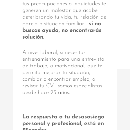
tus preocupaciones o inquietudes te
generen un malestar que acabe
deteriorando tu vida, tu relación de
pareja o situación familiar…
si no
buscas ayuda, no encontrarás
solución.
A nivel laboral, si necesitas
entrenamiento para una entrevista
de trabajo, o motivacional, que te
permita mejorar tu situación,
cambiar o encontrar empleo, o
revisar tu CV… somos especialistas
desde hace 25 años.
La respuesta a tu desasosiego
personal y profesional, está en