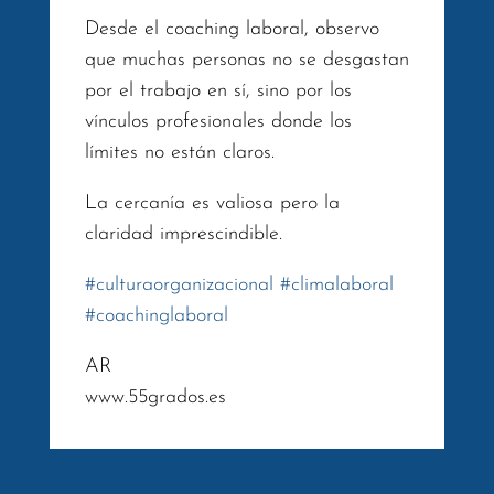
Desde el coaching laboral, observo
que muchas personas no se desgastan
por el trabajo en sí, sino por los
vínculos profesionales donde los
límites no están claros.
La cercanía es valiosa pero la
claridad imprescindible.
#
culturaorganizacional
#
climalaboral
#
coachinglaboral
AR
www.55grados.es