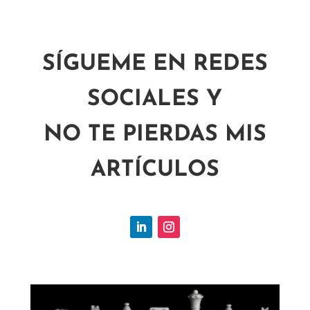
SÍGUEME EN REDES
SOCIALES Y
NO TE PIERDAS MIS
ARTÍCULOS