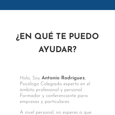
¿EN QUÉ TE PUEDO
AYUDAR?
Hola, Soy
Antonio Rodríguez
,
Psicólogo Colegiado experto en el
ámbito profesional y personal.
Formador y conferenciante para
empresas y particulares.
A nivel personal, no esperes a que