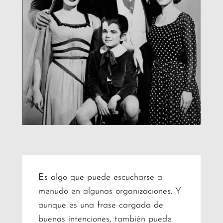
Es algo que puede escucharse a
menudo en algunas organizaciones. Y
aunque es una frase cargada de
buenas intenciones, también puede