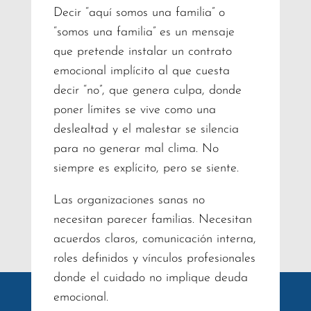
Decir “aquí somos una familia” o
“somos una familia” es un mensaje
que pretende instalar un contrato
emocional implícito al que cuesta
decir “no”, que genera culpa, donde
poner límites se vive como una
deslealtad y el malestar se silencia
para no generar mal clima. No
siempre es explícito, pero se siente.
Las organizaciones sanas no
necesitan parecer familias. Necesitan
acuerdos claros, comunicación interna,
roles definidos y vínculos profesionales
donde el cuidado no implique deuda
emocional.