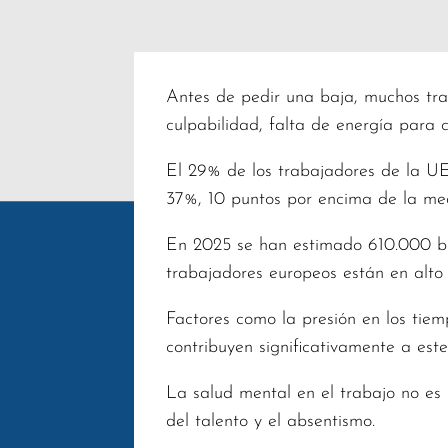
Antes de pedir una baja, muchos tra
culpabilidad, falta de energía para 
El 29% de los trabajadores de la UE 
37%, 10 puntos por encima de la me
En 2025 se han estimado 610.000 ba
trabajadores europeos están en alto
Factores como la presión en los tiem
contribuyen significativamente a est
La salud mental en el trabajo no es 
del talento y el absentismo.