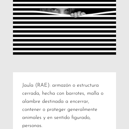
Jaula (RAE): armazón o estructura
cerrada, hecha con barrotes, malla o
alambre destinada a encerrar,
contener o proteger generalmente
animales y en sentido figurado,
personas.