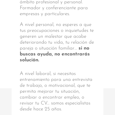
ámbito profesional y personal.
Formador y conferenciante para
empresas y particulares.
A nivel personal, no esperes a que
tus preocupaciones o inquietudes te
generen un malestar que acabe
deteriorando tu vida, tu relación de
pareja o situación familiar…
si no
buscas ayuda, no encontrarás
solución.
A nivel laboral, si necesitas
entrenamiento para una entrevista
de trabajo, o motivacional, que te
permita mejorar tu situación,
cambiar o encontrar empleo, o
revisar tu CV… somos especialistas
desde hace 25 años.