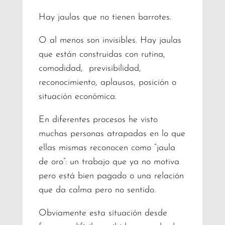
Hay jaulas que no tienen barrotes.
O al menos son invisibles. Hay jaulas
que están construidas con rutina,
comodidad, previsibilidad,
reconocimiento, aplausos, posición o
situación económica.
En diferentes procesos he visto
muchas personas atrapadas en lo que
ellas mismas reconocen como “jaula
de oro”: un trabajo que ya no motiva
pero está bien pagado o una relación
que da calma pero no sentido.
Obviamente esta situación desde