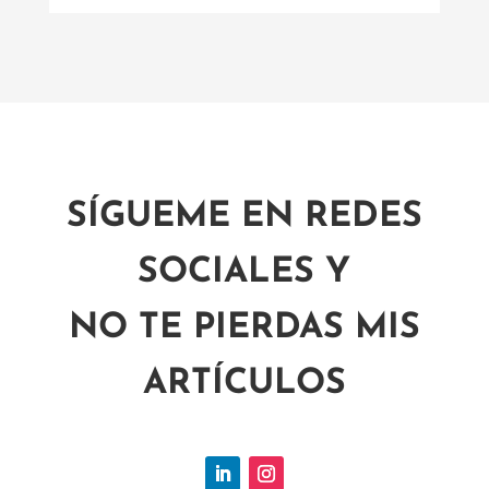
SÍGUEME EN REDES
SOCIALES Y
NO TE PIERDAS MIS
ARTÍCULOS