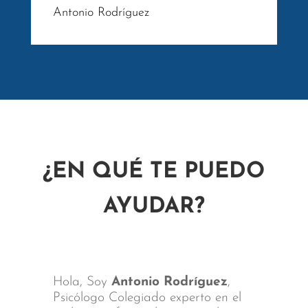
Antonio Rodríguez
¿EN QUÉ TE PUEDO
AYUDAR?
Hola, Soy
Antonio Rodríguez
,
Psicólogo Colegiado experto en el