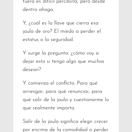
fuera es difícil percibirla, pero desde
dentro ahoga.
Y, ¿cuál es la llave que cierra esa
jaula de oro? El miedo a perder el
estatus o la seguridad.
Y surge la pregunta: ¿cómo voy a
dejar esto si tengo algo que muchos
desean?
Y comienza el conflicto. Para qué
arriesgar, para qué renunciar, para
qué salir de la jaula y cuestionarme lo
que realmente importa.
Salir de la jaula significa elegir crecer
por encima de la comodidad o perder