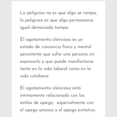
Lo peligroso no es que algo se rompa,
lo peligroso es que algo permanezca
igual demasiado tiempo.
El agotamiento silencioso es un
estado de cansancio físico y mental
persistente que sufre una persona sin
expresarlo y que puede manifestarse
tanto en la vida laboral como en la
vida cotidiana.
El agotamiento silencioso está
íntimamente relacionado con los
estilos de apego, especialmente con
el apego ansioso y el apego evitativo: