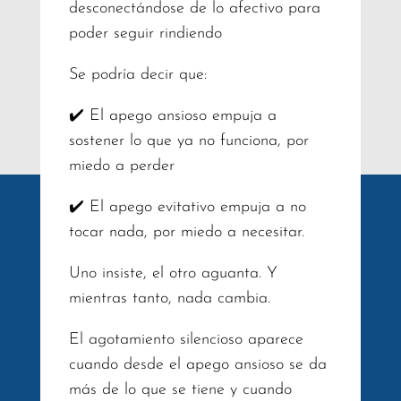
desconectándose de lo afectivo para
poder seguir rindiendo
Se podría decir que:
✔️ El apego ansioso empuja a
sostener lo que ya no funciona, por
miedo a perder
✔️ El apego evitativo empuja a no
tocar nada, por miedo a necesitar.
Uno insiste, el otro aguanta. Y
mientras tanto, nada cambia.
El agotamiento silencioso aparece
cuando desde el apego ansioso se da
más de lo que se tiene y cuando