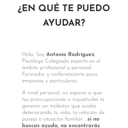
¿EN QUÉ TE PUEDO
AYUDAR?
Hola, Soy
Antonio Rodríguez
,
Psicólogo Colegiado experto en el
ámbito profesional y personal.
Formador y conferenciante para
empresas y particulares.
A nivel personal, no esperes a que
tus preocupaciones o inquietudes te
generen un malestar que acabe
deteriorando tu vida, tu relación de
pareja o situación familiar…
si no
buscas ayuda, no encontrarás