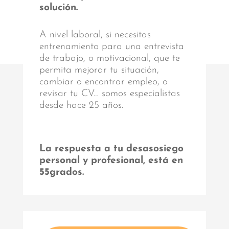
solución.
A nivel laboral, si necesitas
entrenamiento para una entrevista
de trabajo, o motivacional, que te
permita mejorar tu situación,
cambiar o encontrar empleo, o
revisar tu CV… somos especialistas
desde hace 25 años.
La respuesta a tu desasosiego
personal y profesional, está en
55grados.