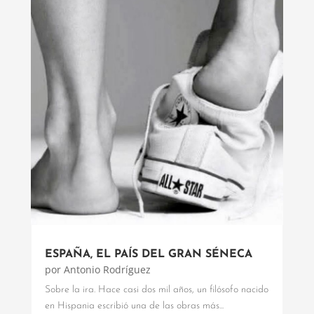
ESPAÑA, EL PAÍS DEL GRAN SÉNECA
por
Antonio Rodríguez
Sobre la ira. Hace casi dos mil años, un filósofo nacido
en Hispania escribió una de las obras más...