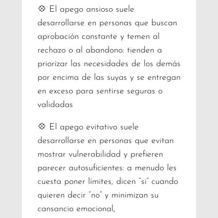
💠 El apego ansioso suele
desarrollarse en personas que buscan
aprobación constante y temen al
rechazo o al abandono: tienden a
priorizar las necesidades de los demás
por encima de las suyas y se entregan
en exceso para sentirse seguras o
validadas
💠 El apego evitativo suele
desarrollarse en personas que evitan
mostrar vulnerabilidad y prefieren
parecer autosuficientes: a menudo les
cuesta poner límites, dicen “si” cuando
quieren decir “no” y minimizan su
cansancio emocional,