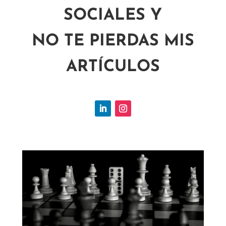
SOCIALES Y
NO TE PIERDAS MIS
ARTÍCULOS