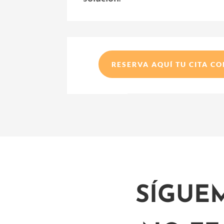
RESERVA AQUÍ TU CITA C
SÍGUE