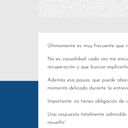
Últimamente es muy frecuente que re
No es casualidad: cada vez me encue
recuperación y que buscan explicarlo
Además esa pausa, que puede abarca
momento delicado durante la entrevi
Importante: no tienes obligación de 
Una respuesta totalmente admisible
resuelto”.