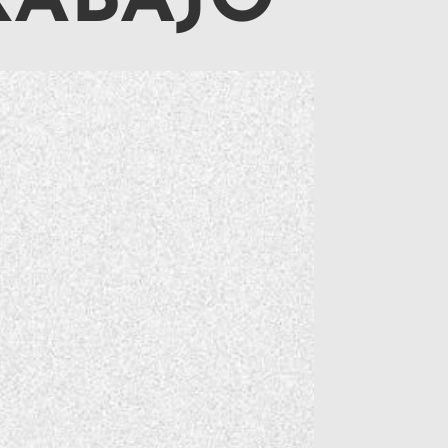
RABAJO