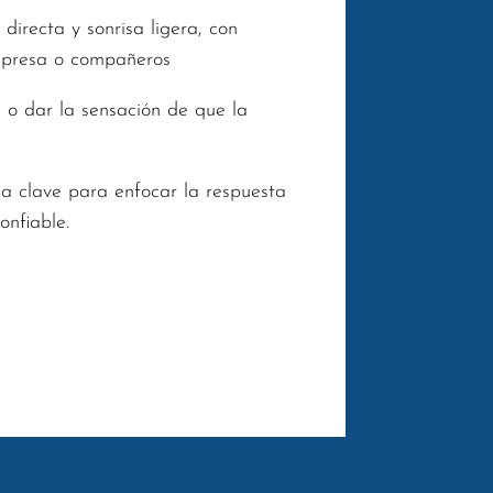
directa y sonrisa ligera, con
empresa o compañeros
s o dar la sensación de que la
la clave para enfocar la respuesta
onfiable.