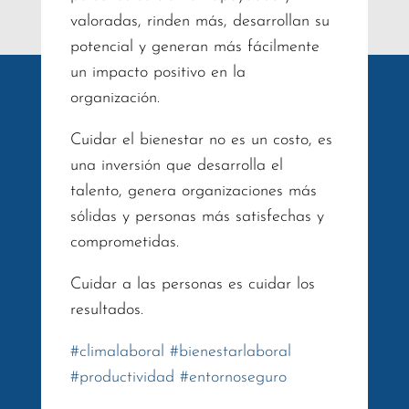
valoradas, rinden más, desarrollan su
potencial y generan más fácilmente
un impacto positivo en la
organización.
Cuidar el bienestar no es un costo, es
una inversión que desarrolla el
talento, genera organizaciones más
sólidas y personas más satisfechas y
comprometidas.
Cuidar a las personas es cuidar los
resultados.
#
climalaboral
#
bienestarlaboral
#
productividad
#
entornoseguro