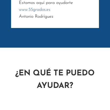
Estamos aquí para ayudarte
www.55grados.es
Antonio Rodríguez
¿EN QUÉ TE PUEDO
AYUDAR?