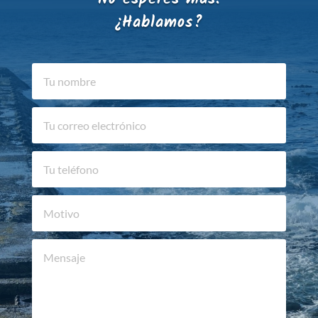
¿Hablamos?