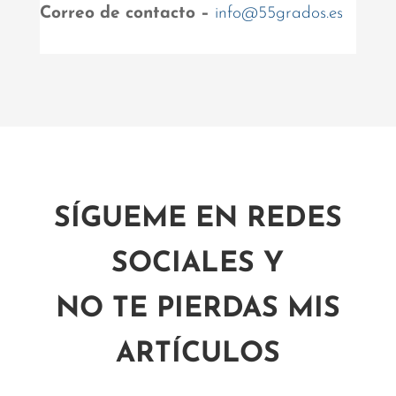
Correo de contacto –
info@55grados.es
SÍGUEME EN REDES
SOCIALES Y
NO TE PIERDAS MIS
ARTÍCULOS