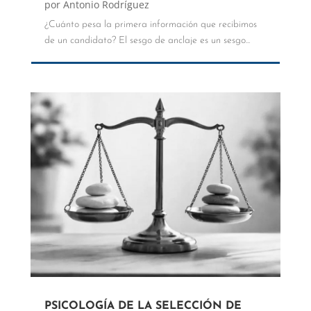
por
Antonio Rodríguez
¿Cuánto pesa la primera información que recibimos
de un candidato? El sesgo de anclaje es un sesgo...
PSICOLOGÍA DE LA SELECCIÓN DE