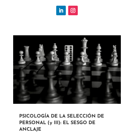
PSICOLOGÍA DE LA SELECCIÓN DE
PERSONAL (y III): EL SESGO DE
ANCLAJE