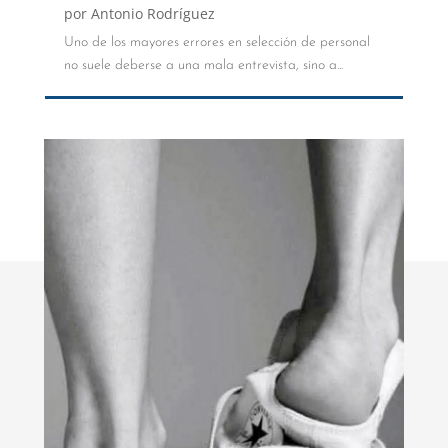
por
Antonio Rodríguez
Uno de los mayores errores en selección de personal
no suele deberse a una mala entrevista, sino a...