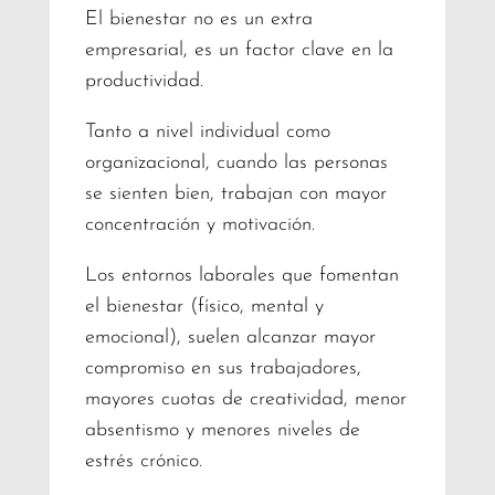
El bienestar no es un extra
empresarial, es un factor clave en la
productividad.
Tanto a nivel individual como
organizacional, cuando las personas
se sienten bien, trabajan con mayor
concentración y motivación.
Los entornos laborales que fomentan
el bienestar (físico, mental y
emocional), suelen alcanzar mayor
compromiso en sus trabajadores,
mayores cuotas de creatividad, menor
absentismo y menores niveles de
estrés crónico.