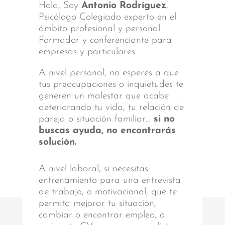
Hola, Soy
Antonio Rodríguez
,
Psicólogo Colegiado experto en el
ámbito profesional y personal.
Formador y conferenciante para
empresas y particulares.
A nivel personal, no esperes a que
tus preocupaciones o inquietudes te
generen un malestar que acabe
deteriorando tu vida, tu relación de
pareja o situación familiar…
si no
buscas ayuda, no encontrarás
solución.
A nivel laboral, si necesitas
entrenamiento para una entrevista
de trabajo, o motivacional, que te
permita mejorar tu situación,
cambiar o encontrar empleo, o