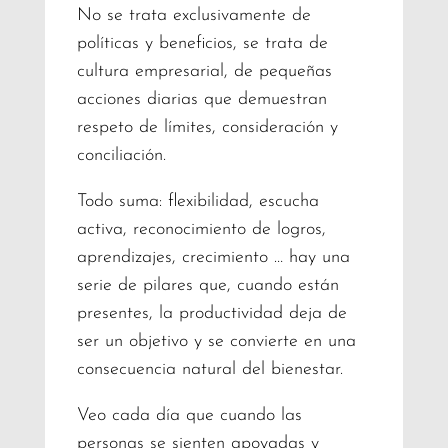
No se trata exclusivamente de
políticas y beneficios, se trata de
cultura empresarial, de pequeñas
acciones diarias que demuestran
respeto de límites, consideración y
conciliación.
Todo suma: flexibilidad, escucha
activa, reconocimiento de logros,
aprendizajes, crecimiento … hay una
serie de pilares que, cuando están
presentes, la productividad deja de
ser un objetivo y se convierte en una
consecuencia natural del bienestar.
Veo cada día que cuando las
personas se sienten apoyadas y