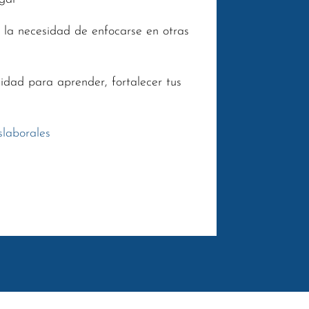
 la necesidad de enfocarse en otras
idad para aprender, fortalecer tus
slaborales