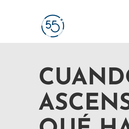
CUAND
ASCENS