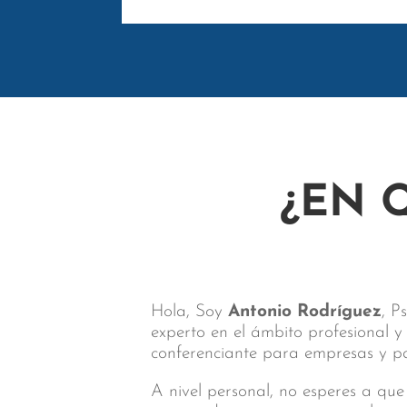
¿EN 
Hola, Soy
Antonio Rodríguez
, P
experto en el ámbito profesional 
conferenciante para empresas y par
A nivel personal, no esperes a que