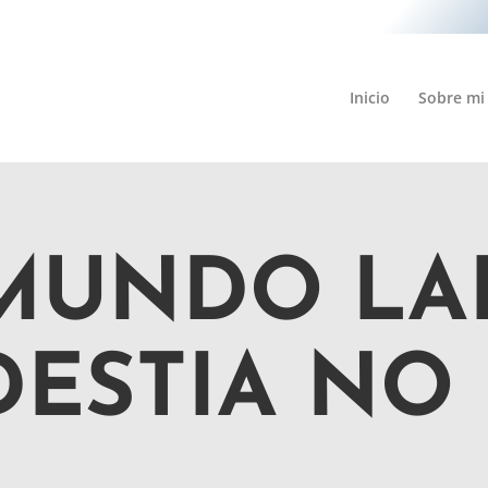
Inicio
Sobre mi
 MUNDO LA
ESTIA NO