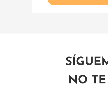
SÍGUE
NO TE