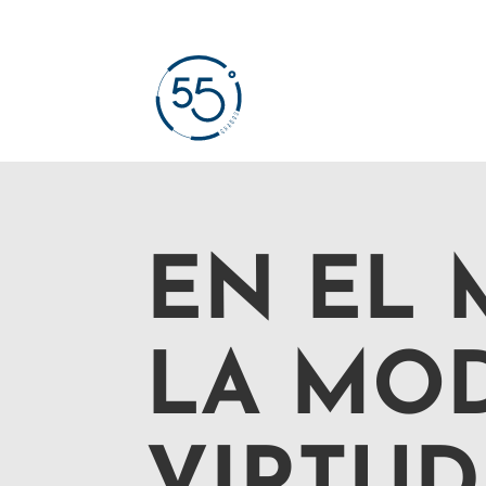
EN EL
LA MOD