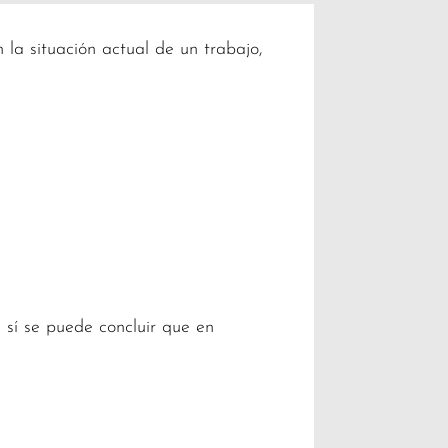
 la situación actual de un trabajo,
 sí se puede concluir que en