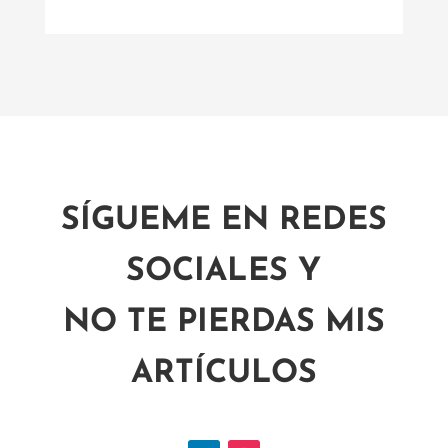
SÍGUEME EN REDES
SOCIALES Y
NO TE PIERDAS MIS
ARTÍCULOS