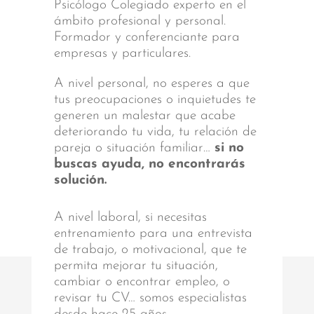
Psicólogo Colegiado experto en el
ámbito profesional y personal.
Formador y conferenciante para
empresas y particulares.
A nivel personal, no esperes a que
tus preocupaciones o inquietudes te
generen un malestar que acabe
deteriorando tu vida, tu relación de
pareja o situación familiar…
si no
buscas ayuda, no encontrarás
solución.
A nivel laboral, si necesitas
entrenamiento para una entrevista
de trabajo, o motivacional, que te
permita mejorar tu situación,
cambiar o encontrar empleo, o
revisar tu CV… somos especialistas