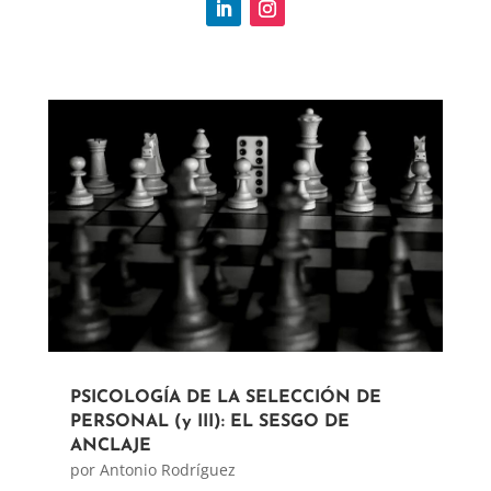
PSICOLOGÍA DE LA SELECCIÓN DE
PERSONAL (y III): EL SESGO DE
ANCLAJE
por
Antonio Rodríguez