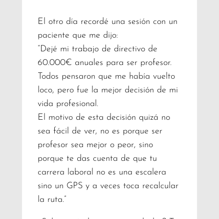
El otro día recordé una sesión con un
paciente que me dijo:
“Dejé mi trabajo de directivo de
60.000€ anuales para ser profesor.
Todos pensaron que me había vuelto
loco, pero fue la mejor decisión de mi
vida profesional.
El motivo de esta decisión quizá no
sea fácil de ver, no es porque ser
profesor sea mejor o peor, sino
porque te das cuenta de que tu
carrera laboral no es una escalera
sino un GPS y a veces toca recalcular
la ruta.”