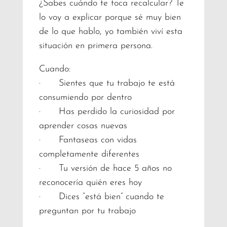
¿Sabes cuándo te toca recalcular? Te
lo voy a explicar porque sé muy bien
de lo que hablo, yo también viví esta
situación en primera persona.
Cuando:
· Sientes que tu trabajo te está
consumiendo por dentro
· Has perdido la curiosidad por
aprender cosas nuevas
· Fantaseas con vidas
completamente diferentes
· Tu versión de hace 5 años no
reconocería quién eres hoy
· Dices “está bien” cuando te
preguntan por tu trabajo