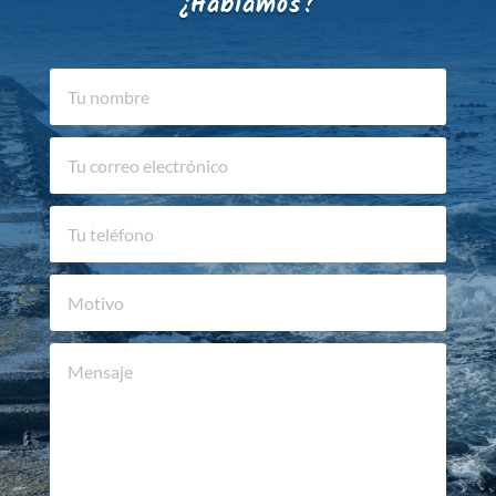
¿Hablamos?