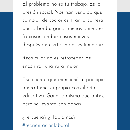
El problema no es tu trabajo. Es la
presión social. Nos han vendido que
cambiar de sector es tirar la carrera
por la borda, ganar menos dinero es
fracasar, probar cosas nuevas
después de cierta edad, es inmaduro…
Recalcular no es retroceder. Es
encontrar una ruta mejor.
Ese cliente que mencioné al principio
ahora tiene su propia consultoría
educativa. Gana lo mismo que antes,
pero se levanta con ganas.
¿Te suena? ¿Hablamos?
#
reorientacionlaboral