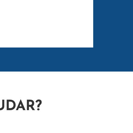
UDAR?