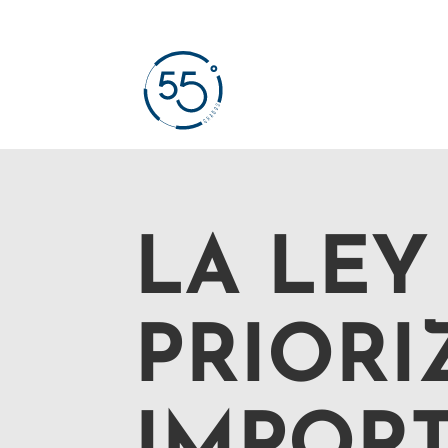
LA LEY
PRIORI