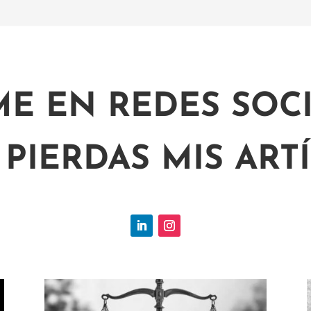
ME EN REDES SOCI
 PIERDAS MIS ART