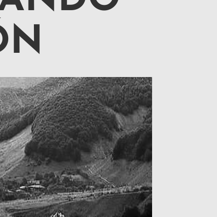
MANDO
ÓN