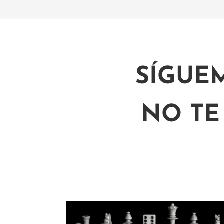
SÍGUE
NO TE