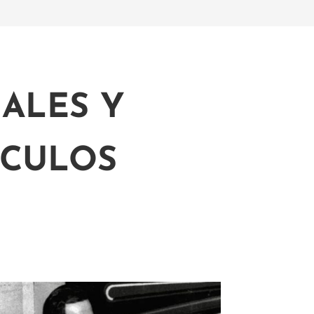
ALES Y
ÍCULOS