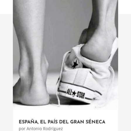
ESPAÑA, EL PAÍS DEL GRAN SÉNECA
por
Antonio Rodríguez