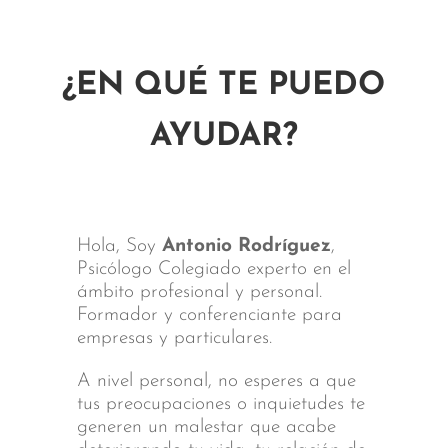
¿EN QUÉ TE PUEDO
AYUDAR?
Hola, Soy
Antonio Rodríguez
,
Psicólogo Colegiado experto en el
ámbito profesional y personal.
Formador y conferenciante para
empresas y particulares.
A nivel personal, no esperes a que
tus preocupaciones o inquietudes te
generen un malestar que acabe