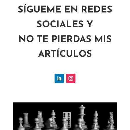
SÍGUEME EN REDES
SOCIALES Y
NO TE PIERDAS MIS
ARTÍCULOS