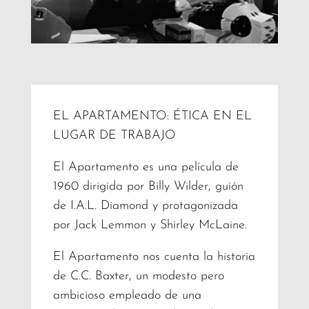
EL APARTAMENTO: ÉTICA EN EL
LUGAR DE TRABAJO
El Apartamento es una película de
1960 dirigida por Billy Wilder, guión
de I.A.L. Diamond y protagonizada
por Jack Lemmon y Shirley McLaine.
El Apartamento nos cuenta la historia
de C.C. Baxter, un modesto pero
ambicioso empleado de una