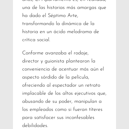
una de las historias más amargas que
ha dado el Séptimo Arte,
transformando la dinámica de la
historia en un ácido melodrama de
crítica social.
Conforme avanzaba el rodaje,
director y guionista plantearon la
conveniencia de acentuar más aún el
aspecto sórdido de la película,
ofreciendo al espectador un retrato
implacable de los altos ejecutivos que,
abusando de su poder, manipulan a
los empleados como si fueran títeres
para satisfacer sus inconfesables
debilidades.