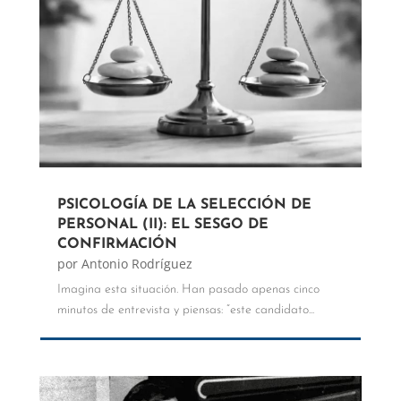
PSICOLOGÍA DE LA SELECCIÓN DE
PERSONAL (II): EL SESGO DE
CONFIRMACIÓN
por
Antonio Rodríguez
Imagina esta situación. Han pasado apenas cinco
minutos de entrevista y piensas: “este candidato...