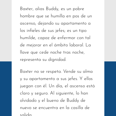
Baxter, alias Buddy, es un pobre
hombre que se humilla en pos de un
ascenso, dejando su apartamento a
los infieles de sus jefes; es un tipo
humilde, capaz de enfermar con tal
de mejorar en el ámbito laboral. La
llave que cede noche tras noche,
representa su dignidad.
Baxter no se respeta. Vende su alma
y su apartamento a sus jefes. Y ellos
juegan con él. Un día, el ascenso está
claro y seguro. Al siguiente, lo han
olvidado y el bueno de Buddy de
nuevo se encuentra en la casilla de
salida.