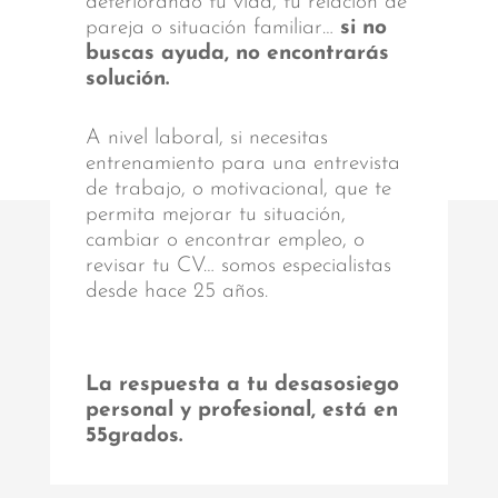
deteriorando tu vida, tu relación de
pareja o situación familiar…
si no
buscas ayuda, no encontrarás
solución.
A nivel laboral, si necesitas
entrenamiento para una entrevista
de trabajo, o motivacional, que te
permita mejorar tu situación,
cambiar o encontrar empleo, o
revisar tu CV… somos especialistas
desde hace 25 años.
La respuesta a tu desasosiego
personal y profesional, está en
55grados.