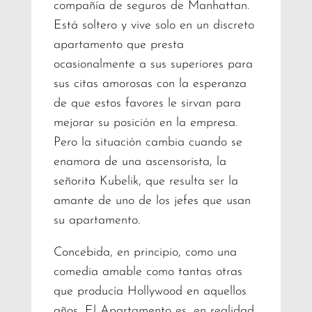
compañía de seguros de Manhattan.
Está soltero y vive solo en un discreto
apartamento que presta
ocasionalmente a sus superiores para
sus citas amorosas con la esperanza
de que estos favores le sirvan para
mejorar su posición en la empresa.
Pero la situación cambia cuando se
enamora de una ascensorista, la
señorita Kubelik, que resulta ser la
amante de uno de los jefes que usan
su apartamento.
Concebida, en principio, como una
comedia amable como tantas otras
que producía Hollywood en aquellos
años, El Apartamento es, en realidad,