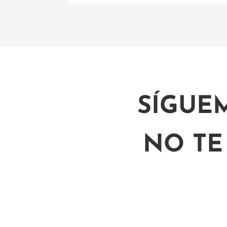
SÍGUE
NO TE