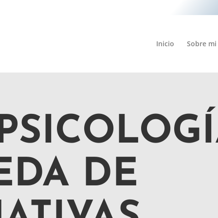
Inicio
Sobre mi
PSICOLOGÍ
EDA DE