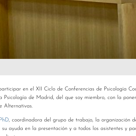
participar en el XII Ciclo de Conferencias de Psicología C
a Psicología de Madrid, del que soy miembro, con la ponen
 Alternativas.
 PhD
, coordinadora del grupo de trabajo, la organización d
 su ayuda en la presentación y a todos los asistentes y par