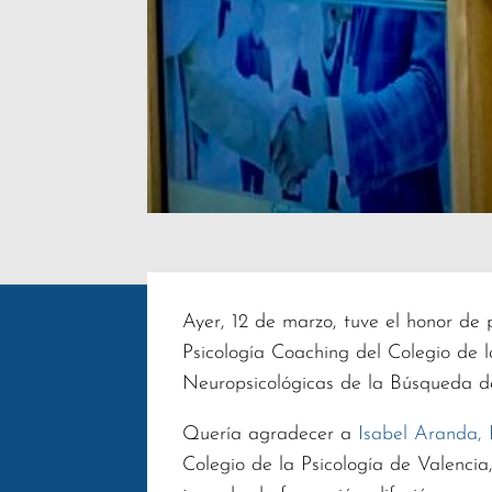
Ayer, 12 de marzo, tuve el honor de 
Psicología Coaching del Colegio de l
Neuropsicológicas de la Búsqueda de
Quería agradecer a
Isabel Aranda,
Colegio de la Psicología de Valencia,