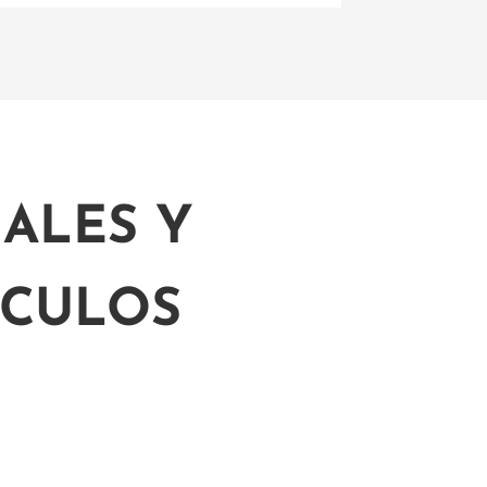
ALES Y
ÍCULOS