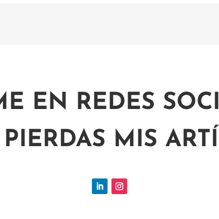
ME EN REDES SOCI
 PIERDAS MIS ART