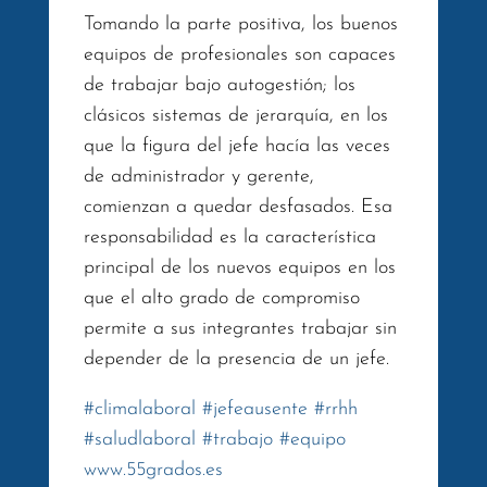
Tomando la parte positiva, los buenos
equipos de profesionales son capaces
de trabajar bajo autogestión; los
clásicos sistemas de jerarquía, en los
que la figura del jefe hacía las veces
de administrador y gerente,
comienzan a quedar desfasados. Esa
responsabilidad es la característica
principal de los nuevos equipos en los
que el alto grado de compromiso
permite a sus integrantes trabajar sin
depender de la presencia de un jefe.
#
climalaboral
#
jefeausente
#
rrhh
#
saludlaboral
#
trabajo
#
equipo
www.55grados.es