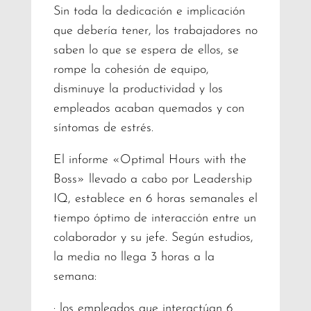
Sin toda la dedicación e implicación
que debería tener, los trabajadores no
saben lo que se espera de ellos, se
rompe la cohesión de equipo,
disminuye la productividad y los
empleados acaban quemados y con
síntomas de estrés.
El informe «Optimal Hours with the
Boss» llevado a cabo por Leadership
IQ, establece en 6 horas semanales el
tiempo óptimo de interacción entre un
colaborador y su jefe. Según estudios,
la media no llega 3 horas a la
semana:
· los empleados que interactúan 6