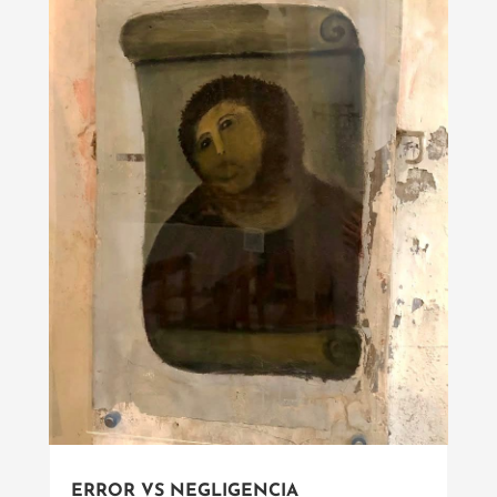
ERROR VS NEGLIGENCIA