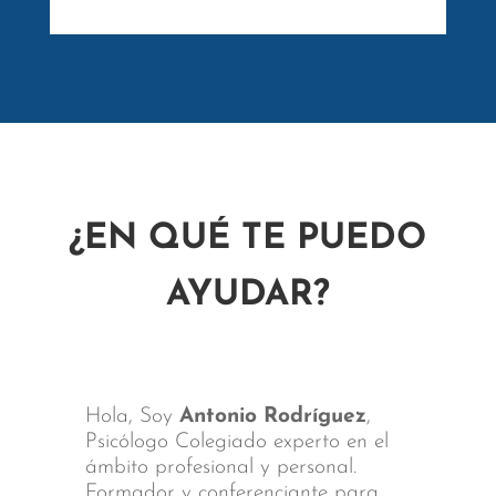
¿EN QUÉ TE PUEDO
AYUDAR?
Hola, Soy
Antonio Rodríguez
,
Psicólogo Colegiado experto en el
ámbito profesional y personal.
Formador y conferenciante para