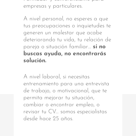
empresas y particulares.
A nivel personal, no esperes a que
tus preocupaciones o inquietudes te
generen un malestar que acabe
deteriorando tu vida, tu relación de
pareja o situación familiar…
si no
buscas ayuda, no encontrarás
solución.
A nivel laboral, si necesitas
entrenamiento para una entrevista
de trabajo, o motivacional, que te
permita mejorar tu situación,
cambiar o encontrar empleo, o
revisar tu CV… somos especialistas
desde hace 25 años.