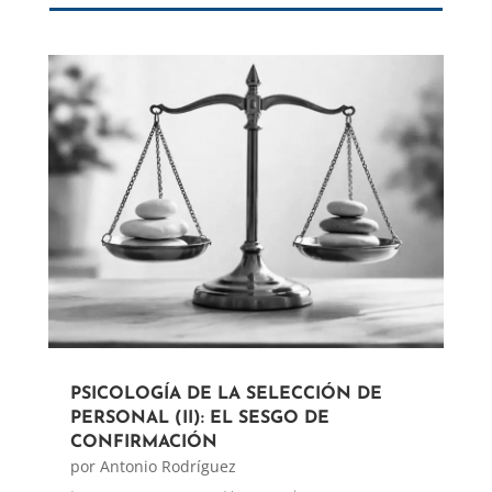
PSICOLOGÍA DE LA SELECCIÓN DE
PERSONAL (II): EL SESGO DE
CONFIRMACIÓN
por
Antonio Rodríguez