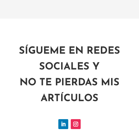
SÍGUEME EN REDES
SOCIALES Y
NO TE PIERDAS MIS
ARTÍCULOS