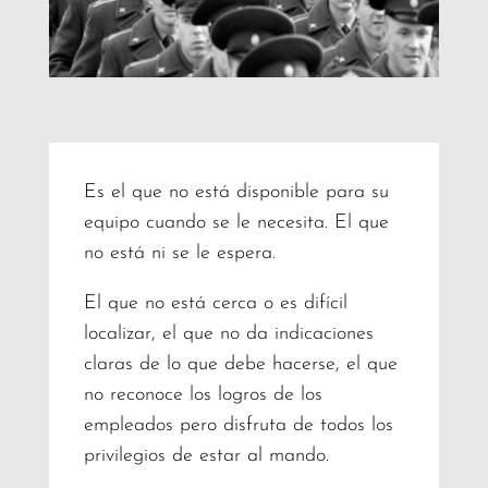
Es el que no está disponible para su
equipo cuando se le necesita. El que
no está ni se le espera.
El que no está cerca o es difícil
localizar, el que no da indicaciones
claras de lo que debe hacerse, el que
no reconoce los logros de los
empleados pero disfruta de todos los
privilegios de estar al mando.