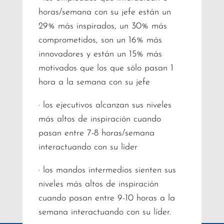
horas/semana con su jefe están un
29% más inspirados, un 30% más
comprometidos, son un 16% más
innovadores y están un 15% más
motivados que los que sólo pasan 1
hora a la semana con su jefe
· los ejecutivos alcanzan sus niveles
más altos de inspiración cuando
pasan entre 7-8 horas/semana
interactuando con su líder
· los mandos intermedios sienten sus
niveles más altos de inspiración
cuando pasan entre 9-10 horas a la
semana interactuando con su líder.