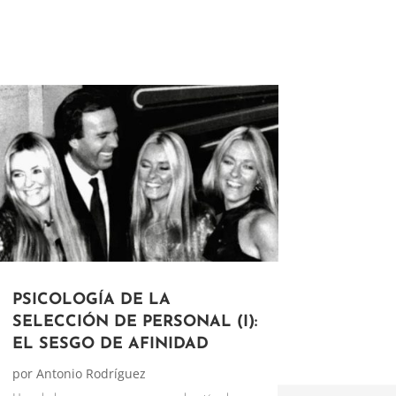
PSICOLOGÍA DE LA
SELECCIÓN DE PERSONAL (I):
EL SESGO DE AFINIDAD
por
Antonio Rodríguez