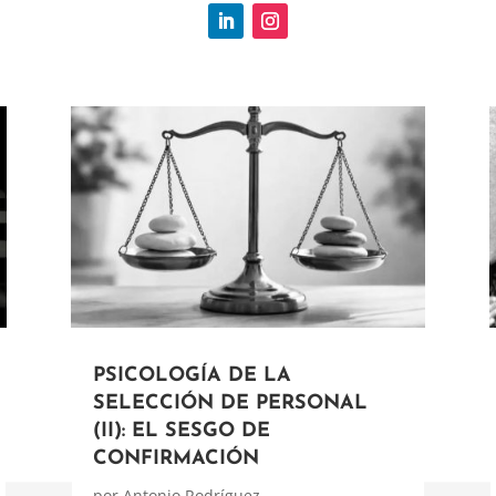
PSICOLOGÍA DE LA
SELECCIÓN DE PERSONAL
(II): EL SESGO DE
CONFIRMACIÓN
por
Antonio Rodríguez