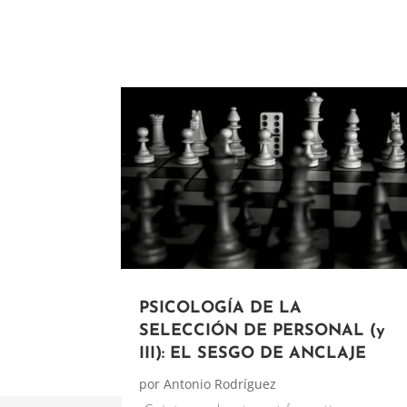
PSICOLOGÍA DE LA
SELECCIÓN DE PERSONAL (y
III): EL SESGO DE ANCLAJE
por
Antonio Rodríguez