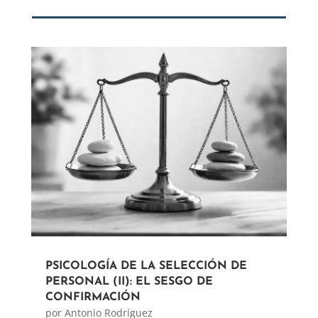
PSICOLOGÍA DE LA SELECCIÓN DE
PERSONAL (II): EL SESGO DE
CONFIRMACIÓN
por
Antonio Rodríguez