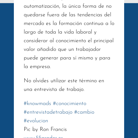
automatización, la única forma de no
quedarse fuera de las tendencias del
mercado es la formación continua a lo
largo de toda la vida laboral y
considerar al conocimiento el principal
valor añadido que un trabajador
puede generar para sí mismo y para
la empresa.
No olvides utilizar este término en
una entrevista de trabajo.
#
knowmads
#
conocimiento
#
entrevistadetrabajo
#
cambio
#
evolucion
Pic by Ron Francis