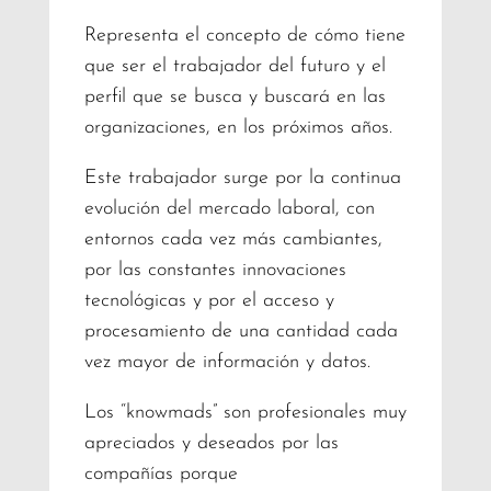
Representa el concepto de cómo tiene
que ser el trabajador del futuro y el
perfil que se busca y buscará en las
organizaciones, en los próximos años.
Este trabajador surge por la continua
evolución del mercado laboral, con
entornos cada vez más cambiantes,
por las constantes innovaciones
tecnológicas y por el acceso y
procesamiento de una cantidad cada
vez mayor de información y datos.
Los “knowmads” son profesionales muy
apreciados y deseados por las
compañías porque