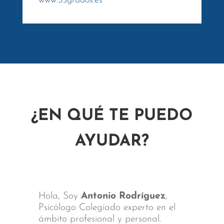
www.55grados.es
¿EN QUÉ TE PUEDO
AYUDAR?
Hola, Soy
Antonio Rodríguez
,
Psicólogo Colegiado experto en el
ámbito profesional y personal.