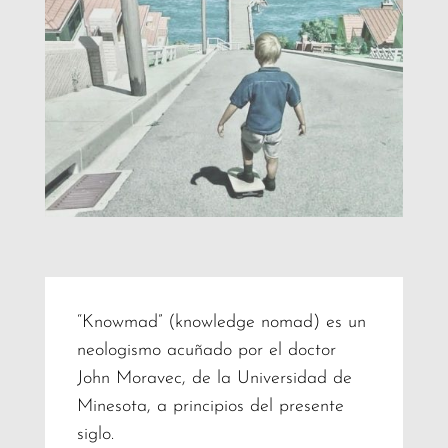
“Knowmad” (knowledge nomad) es un
neologismo acuñado por el doctor
John Moravec, de la Universidad de
Minesota, a principios del presente
siglo.