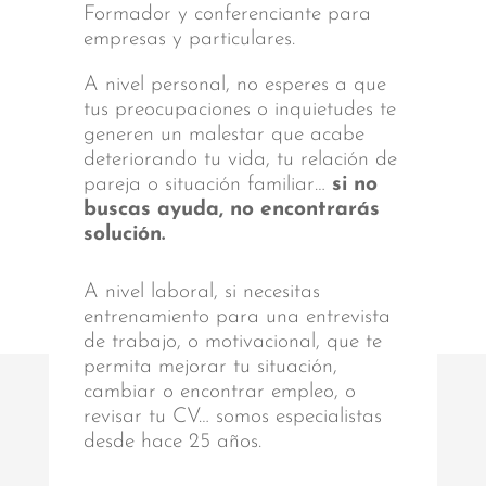
Formador y conferenciante para
empresas y particulares.
A nivel personal, no esperes a que
tus preocupaciones o inquietudes te
generen un malestar que acabe
deteriorando tu vida, tu relación de
pareja o situación familiar…
si no
buscas ayuda, no encontrarás
solución.
A nivel laboral, si necesitas
entrenamiento para una entrevista
de trabajo, o motivacional, que te
permita mejorar tu situación,
cambiar o encontrar empleo, o
revisar tu CV… somos especialistas
desde hace 25 años.