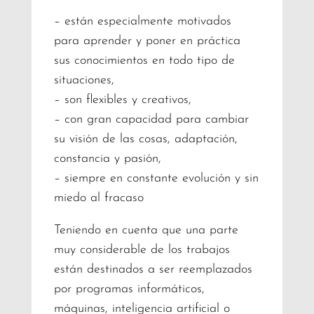
– están especialmente motivados
para aprender y poner en práctica
sus conocimientos en todo tipo de
situaciones,
– son flexibles y creativos,
– con gran capacidad para cambiar
su visión de las cosas, adaptación,
constancia y pasión,
– siempre en constante evolución y sin
miedo al fracaso
Teniendo en cuenta que una parte
muy considerable de los trabajos
están destinados a ser reemplazados
por programas informáticos,
máquinas, inteligencia artificial o