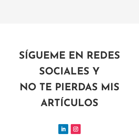
SÍGUEME EN REDES
SOCIALES Y
NO TE PIERDAS MIS
ARTÍCULOS