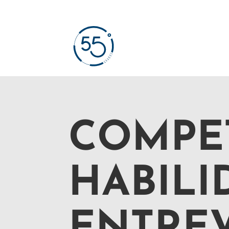
COMPE
HABILI