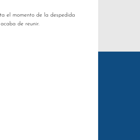
asta el momento de la despedida
 acaba de reunir.