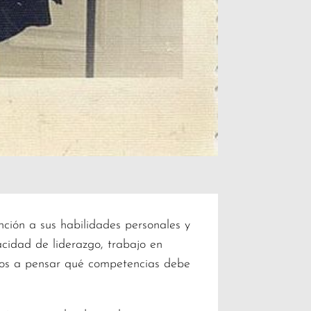
ción a sus habilidades personales y
cidad de liderazgo, trabajo en
amos a pensar qué competencias debe