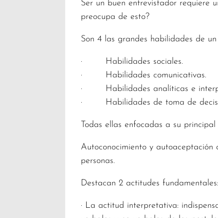
Ser un buen entrevistador requiere u
preocupa de esto?
Son 4 las grandes habilidades de un 
· Habilidades sociales.
· Habilidades comunicativas.
· Habilidades analíticas e interpr
· Habilidades de toma de decis
Todas ellas enfocadas a su principal 
Autoconocimiento y autoaceptación a
personas.
Destacan 2 actitudes fundamentales
· La actitud interpretativa: indispe