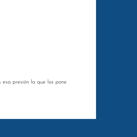
s esa presión la que los pone