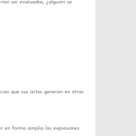
rían ser evaluadas, ¿alguien se
cias que sus actos generan en otras
er en forma amplia las expresiones