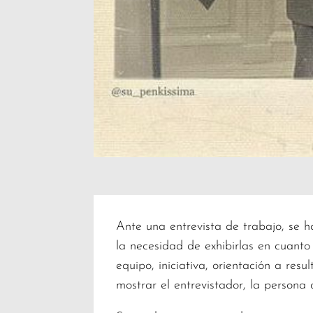
Ante una entrevista de trabajo, se 
la necesidad de exhibirlas en cuant
equipo, iniciativa, orientación a r
mostrar el entrevistador, la persona