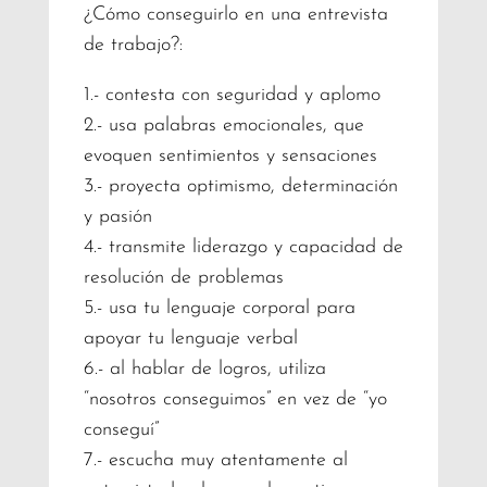
¿Cómo conseguirlo en una entrevista
de trabajo?:
1.- contesta con seguridad y aplomo
2.- usa palabras emocionales, que
evoquen sentimientos y sensaciones
3.- proyecta optimismo, determinación
y pasión
4.- transmite liderazgo y capacidad de
resolución de problemas
5.- usa tu lenguaje corporal para
apoyar tu lenguaje verbal
6.- al hablar de logros, utiliza
“nosotros conseguimos” en vez de “yo
conseguí”
7.- escucha muy atentamente al