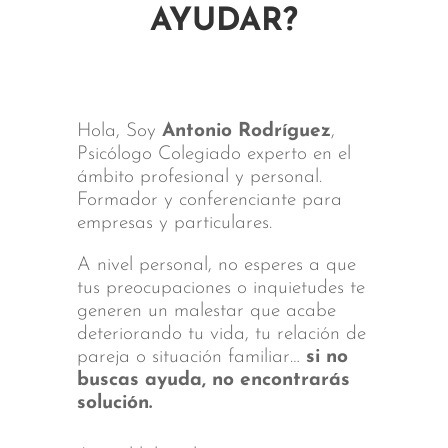
AYUDAR?
Hola, Soy
Antonio Rodríguez
,
Psicólogo Colegiado experto en el
ámbito profesional y personal.
Formador y conferenciante para
empresas y particulares.
A nivel personal, no esperes a que
tus preocupaciones o inquietudes te
generen un malestar que acabe
deteriorando tu vida, tu relación de
pareja o situación familiar…
si no
buscas ayuda, no encontrarás
solución.