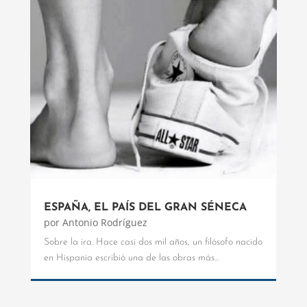
ESPAÑA, EL PAÍS DEL GRAN SÉNECA
por
Antonio Rodríguez
Sobre la ira. Hace casi dos mil años, un filósofo nacido
en Hispania escribió una de las obras más...