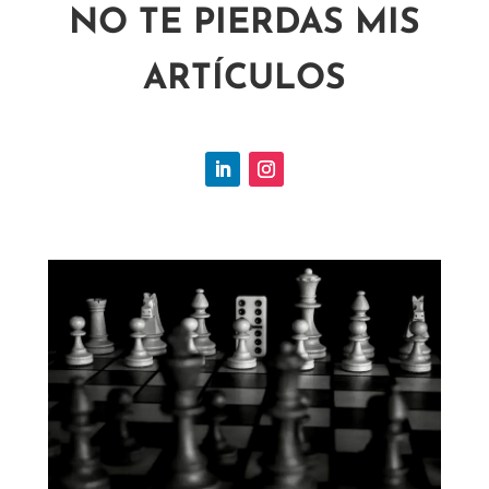
NO TE PIERDAS MIS
ARTÍCULOS