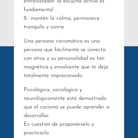
entrevistador: la escucha activa es
fundamental
8.- mantén la calma, permanece
tranquilo y sonríe
Una persona carismática es una
persona que fácilmente se conecta
con otros y su personalidad es tan
magnética y envolvente que te deja
totalmente impresionado.
Psicológica, sociológica y
neurológicamente está demostrado
que el carisma se puede aprender a
desarrollar.
Es cuestión de proponérselo y
practicarlo.