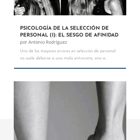
PSICOLOGÍA DE LA SELECCIÓN DE
PERSONAL (I): EL SESGO DE AFINIDAD
por
Antonio Rodríguez
Uno de los mayores errores en selección de personal
no suele deberse a una mala entrevista, sino a...