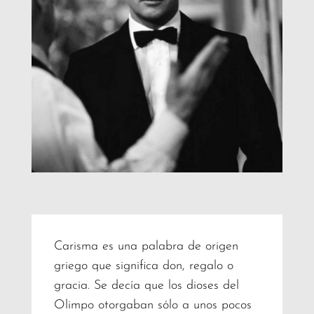
Carisma es una palabra de origen
griego que significa don, regalo o
gracia. Se decía que los dioses del
Olimpo otorgaban sólo a unos pocos