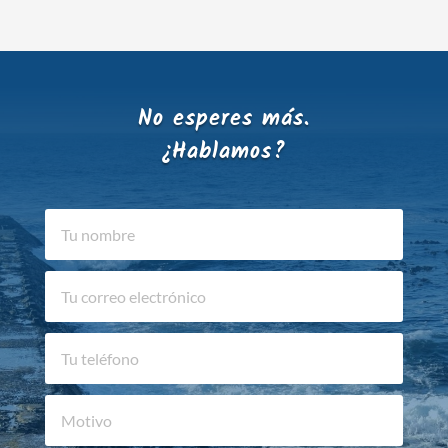
No esperes más.
¿Hablamos?