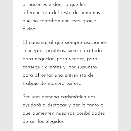
al nacer este don, lo que les
diferenciaba del resto de humanos
que no contaban con esta gracia
divina.
El carisma, al que siempre asociamos
conceptos positivos, sirve para todo:
para negociar, para vender, para
conseguir clientes y, por supuesto,
para afrontar una entrevista de
trabajo de manera exitosa.
Ser una persona carismática nos
ayudará a destacar y por lo tanto a
que aumenten nuestras posibilidades
de ser los elegidos.