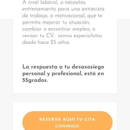
A nivel laboral, si necesitas
entrenamiento para una entrevista
de trabajo, o motivacional, que te
permita mejorar tu situación,
cambiar o encontrar empleo, o
revisar tu CV… somos especialistas
desde hace 25 años.
La respuesta a tu desasosiego
personal y profesional, está en
55grados.
RESERVA AQUÍ TU CITA
CONMIGO