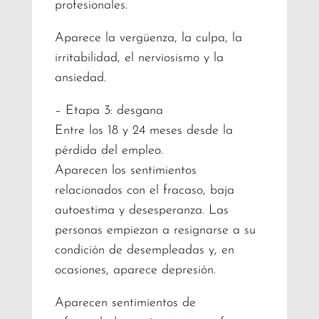
profesionales.
Aparece la vergüenza, la culpa, la
irritabilidad, el nerviosismo y la
ansiedad.
– Etapa 3: desgana
Entre los 18 y 24 meses desde la
pérdida del empleo.
Aparecen los sentimientos
relacionados con el fracaso, baja
autoestima y desesperanza. Las
personas empiezan a resignarse a su
condición de desempleadas y, en
ocasiones, aparece depresión.
Aparecen sentimientos de