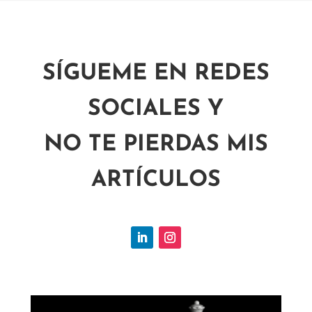
SÍGUEME EN REDES
SOCIALES Y
NO TE PIERDAS MIS
ARTÍCULOS