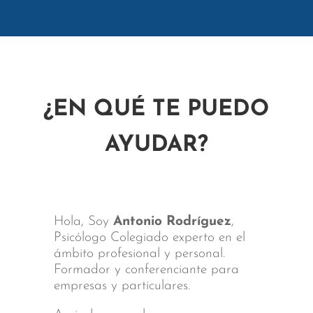
¿EN QUÉ TE PUEDO
AYUDAR?
Hola, Soy
Antonio Rodríguez
,
Psicólogo Colegiado experto en el
ámbito profesional y personal.
Formador y conferenciante para
empresas y particulares.