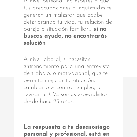
A nivel personal, no esperes a que
tus preocupaciones o inquietudes te
generen un malestar que acabe
deteriorando tu vida, tu relación de
pareja o situación familiar…
si no
buscas ayuda, no encontrarás
solución.
A nivel laboral, si necesitas
entrenamiento para una entrevista
de trabajo, o motivacional, que te
permita mejorar tu situación,
cambiar o encontrar empleo, o
revisar tu CV… somos especialistas
desde hace 25 años.
La respuesta a tu desasosiego
personal y profesional, está en