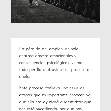
La pérdida del empleo, no sólo
acarrea efectos emocionales y
consecuencias psicológicas. Como
toda pérdida, atraviesa un proceso de
duelo.
Este proceso conlleva una serie de
etapas que es importante conocer, ya
que ello nos ayudará a identificar qué
nos está sucediendo, por qué nos