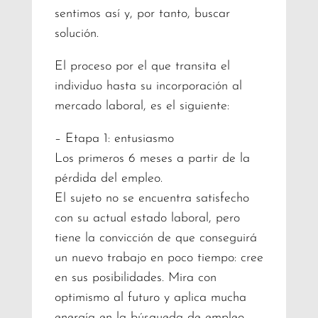
sentimos así y, por tanto, buscar
solución.
El proceso por el que transita el
individuo hasta su incorporación al
mercado laboral, es el siguiente:
– Etapa 1: entusiasmo
Los primeros 6 meses a partir de la
pérdida del empleo.
El sujeto no se encuentra satisfecho
con su actual estado laboral, pero
tiene la convicción de que conseguirá
un nuevo trabajo en poco tiempo: cree
en sus posibilidades. Mira con
optimismo al futuro y aplica mucha
energía en la búsqueda de empleo.