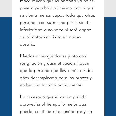
Hace mucho que la persona ya no se
pone a prueba a sí misma por lo que
se siente menos capacitada que otras
personas con su mismo perfil, siente
inferioridad o no sabe si será capaz
de afrontar con éxito un nuevo
desafío.
Miedos e inseguridades junto con
resignación y desmotivación, hacen
que la persona que lleva más de dos
años desempleada baje los brazos y
no busque trabajo activamente.
Es necesario que el desempleado
aproveche el tiempo lo mejor que
pueda, continúe relacionándose y no