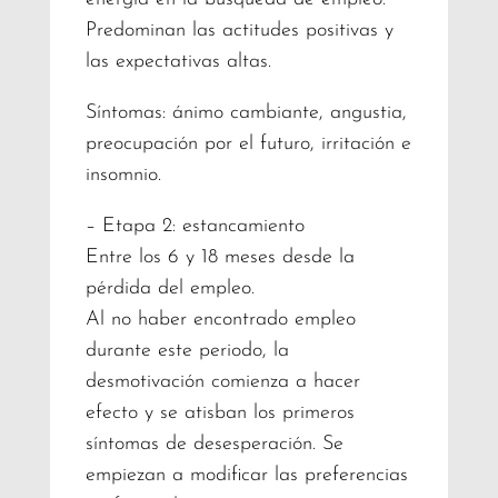
Predominan las actitudes positivas y
las expectativas altas.
Síntomas: ánimo cambiante, angustia,
preocupación por el futuro, irritación e
insomnio.
– Etapa 2: estancamiento
Entre los 6 y 18 meses desde la
pérdida del empleo.
Al no haber encontrado empleo
durante este periodo, la
desmotivación comienza a hacer
efecto y se atisban los primeros
síntomas de desesperación. Se
empiezan a modificar las preferencias