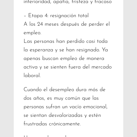
inferioridad, apatía, tristeza y fracaso
– Etapa 4: resignación total
A los 24 meses después de perder el
empleo.
Las personas han perdido casi toda
la esperanza y se han resignado. Ya
apenas buscan empleo de manera
activa y se sienten fuera del mercado
laboral.
Cuando el desempleo dura más de
dos años, es muy común que las
personas sufran un vacío emocional,
se sientan desvalorizadas y estén
frustradas crónicamente.