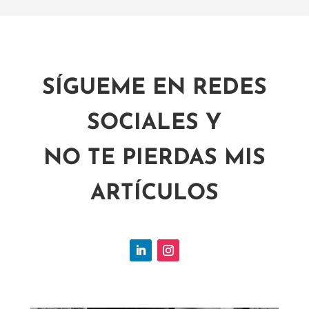
SÍGUEME EN REDES
SOCIALES Y
NO TE PIERDAS MIS
ARTÍCULOS