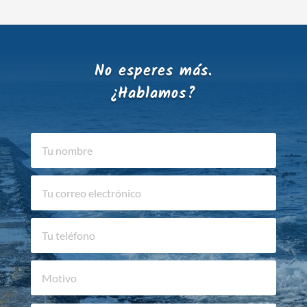
No esperes más.
¿Hablamos?