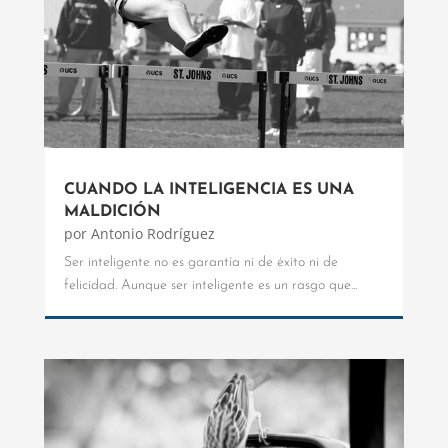
CUANDO LA INTELIGENCIA ES UNA
MALDICIÓN
por
Antonio Rodríguez
Ser inteligente no es garantía ni de éxito ni de
felicidad. Aunque ser inteligente es un rasgo que...