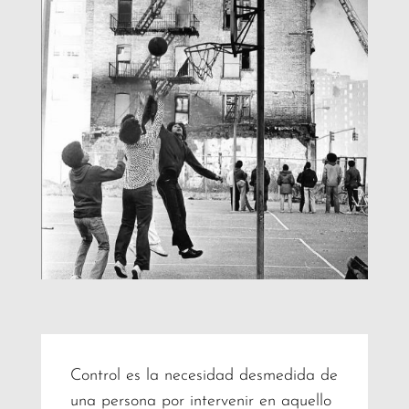
Control es la necesidad desmedida de
una persona por intervenir en aquello