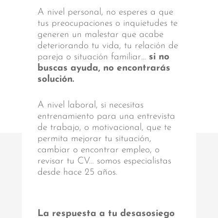
A nivel personal, no esperes a que
tus preocupaciones o inquietudes te
generen un malestar que acabe
deteriorando tu vida, tu relación de
pareja o situación familiar…
si no
buscas ayuda, no encontrarás
solución.
A nivel laboral, si necesitas
entrenamiento para una entrevista
de trabajo, o motivacional, que te
permita mejorar tu situación,
cambiar o encontrar empleo, o
revisar tu CV… somos especialistas
desde hace 25 años.
La respuesta a tu desasosiego