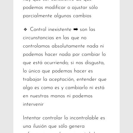
podemos modificar o ajustar sólo
parcialmente algunos cambios
🔹 Control inexistente ➡️ son las
circunstancias en las que no
controlamos absolutamente nada ni
podemos hacer nada por cambiar lo
que está ocurriendo; si nos disgusta,
lo único que podemos hacer es
trabajar la aceptación, entender que
algo es como es y cambiarlo ni está
en nuestras manos ni podemos
intervenir
Intentar controlar lo incontrolable es
una ilusión que sólo genera