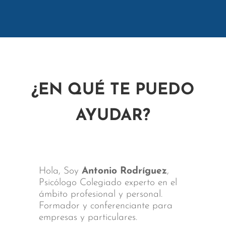
¿EN QUÉ TE PUEDO
AYUDAR?
Hola, Soy
Antonio Rodríguez
,
Psicólogo Colegiado experto en el
ámbito profesional y personal.
Formador y conferenciante para
empresas y particulares.