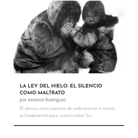
LA LEY DEL HIELO: EL SILENCIO
COMO MALTRATO
por
Antonio Rodríguez
El silencio, como ausencia de ruido exterior e interior,
es fundamental para nuestra salud. Sin...