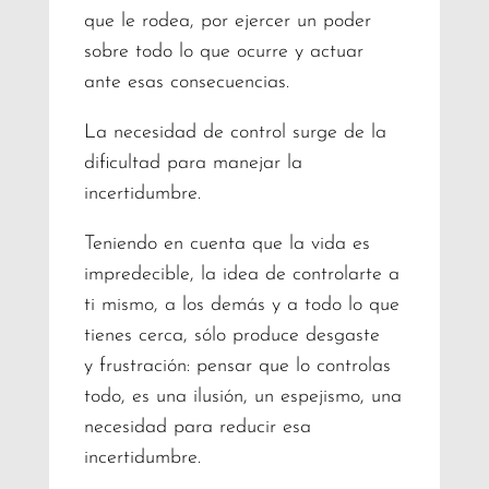
que le rodea, por ejercer un poder
sobre todo lo que ocurre y actuar
ante esas consecuencias.
La necesidad de control surge de la
dificultad para manejar la
incertidumbre.
Teniendo en cuenta que la vida es
impredecible, la idea de controlarte a
ti mismo, a los demás y a todo lo que
tienes cerca, sólo produce desgaste
y frustración: pensar que lo controlas
todo, es una ilusión, un espejismo, una
necesidad para reducir esa
incertidumbre.