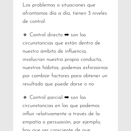
Los problemas o situaciones que
afrontamos día a día, tienen 3 niveles
de control:
🔹 Control directo ➡️ son las
circunstancias que están dentro de
nuestro ámbito de influencia;
involucran nuestra propia conducta,
nuestros hábitos; podemos esforzarnos
por cambiar factores para obtener un
resultado que puede darse o no
🔹 Control parcial ➡️ son las
circunstancias en las que podemos
influir relativamente a través de la
empatía o persuasión, por ejemplo;
hay que ser consciente de que