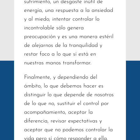
sufrimiento, un desgaste inútil de
energía, una respuesta a la ansiedad
y al miedo; intentar controlar lo
incontrolable sólo genera
preocupación y es una manera estéril
de alejarnos de la tranquilidad y
restar foco a lo que sí está en
nuestras manos transformar.
Finalmente, y dependiendo del
ámbito, lo que debemos hacer es
distinguir lo que depende de nosotros
de lo que no, sustituir el control por
acompañamiento, aceptar la
diferencia, revisar expectativas y
aceptar que no podemos controlar la
vida pero sí cómo responder a ella.