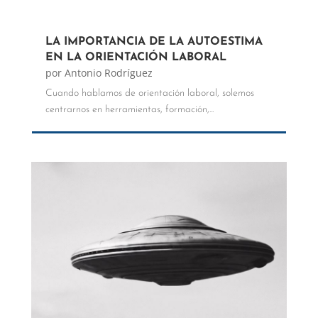
LA IMPORTANCIA DE LA AUTOESTIMA
EN LA ORIENTACIÓN LABORAL
por
Antonio Rodríguez
Cuando hablamos de orientación laboral, solemos
centrarnos en herramientas, formación,...