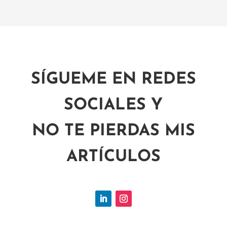
SÍGUEME EN REDES
SOCIALES Y
NO TE PIERDAS MIS
ARTÍCULOS