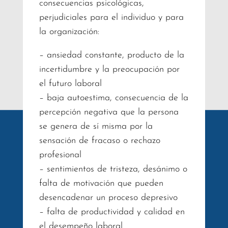
consecuencias psicológicas,
perjudiciales para el individuo y para
la organización:
– ansiedad constante, producto de la
incertidumbre y la preocupación por
el futuro laboral
– baja autoestima, consecuencia de la
percepción negativa que la persona
se genera de sí misma por la
sensación de fracaso o rechazo
profesional
– sentimientos de tristeza, desánimo o
falta de motivación que pueden
desencadenar un proceso depresivo
– falta de productividad y calidad en
el desempeño laboral