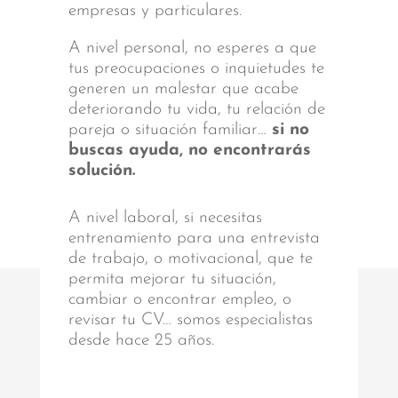
empresas y particulares.
A nivel personal, no esperes a que
tus preocupaciones o inquietudes te
generen un malestar que acabe
deteriorando tu vida, tu relación de
pareja o situación familiar…
si no
buscas ayuda, no encontrarás
solución.
A nivel laboral, si necesitas
entrenamiento para una entrevista
de trabajo, o motivacional, que te
permita mejorar tu situación,
cambiar o encontrar empleo, o
revisar tu CV… somos especialistas
desde hace 25 años.