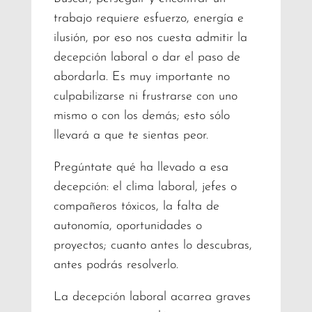
trabajo requiere esfuerzo, energía e
ilusión, por eso nos cuesta admitir la
decepción laboral o dar el paso de
abordarla. Es muy importante no
culpabilizarse ni frustrarse con uno
mismo o con los demás; esto sólo
llevará a que te sientas peor.
Pregúntate qué ha llevado a esa
decepción: el clima laboral, jefes o
compañeros tóxicos, la falta de
autonomía, oportunidades o
proyectos; cuanto antes lo descubras,
antes podrás resolverlo.
La decepción laboral acarrea graves