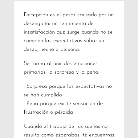
Decepción es el pesar causado por un
desengaño;​ un sentimiento de
insatisfacción que surge cuando no se
cumplen las expectativas sobre un
deseo, hecho o persona.
Se forma al unir dos emociones
primarias: la sorpresa y la pena.
· Sorpresa porque las expectativas no
se han cumplido
· Pena porque existe sensación de
frustración o pérdida
Cuando el trabajo de tus sueños no
resulta como esperabas, te encuentras