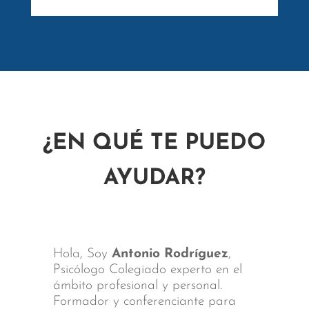
¿EN QUÉ TE PUEDO
AYUDAR?
Hola, Soy
Antonio Rodríguez
,
Psicólogo Colegiado experto en el
ámbito profesional y personal.
Formador y conferenciante para