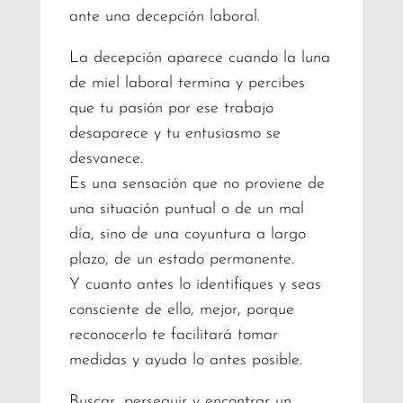
ante una decepción laboral.
La decepción aparece cuando la luna
de miel laboral termina y percibes
que tu pasión por ese trabajo
desaparece y tu entusiasmo se
desvanece.
Es una sensación que no proviene de
una situación puntual o de un mal
día, sino de una coyuntura a largo
plazo, de un estado permanente.
Y cuanto antes lo identifiques y seas
consciente de ello, mejor, porque
reconocerlo te facilitará tomar
medidas y ayuda lo antes posible.
Buscar, perseguir y encontrar un