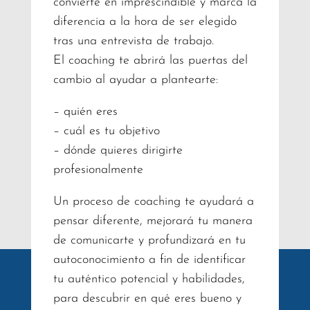
convierte en imprescindible y marca la
diferencia a la hora de ser elegido
tras una entrevista de trabajo.
El coaching te abrirá las puertas del
cambio al ayudar a plantearte:
– quién eres
– cuál es tu objetivo
– dónde quieres dirigirte
profesionalmente
Un proceso de coaching te ayudará a
pensar diferente, mejorará tu manera
de comunicarte y profundizará en tu
autoconocimiento a fin de identificar
tu auténtico potencial y habilidades,
para descubrir en qué eres bueno y