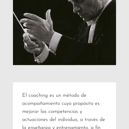
El coaching es un método de
acompañamiento cuyo propósito es
mejorar las competencias y
actuaciones del individuo, a través de
la enseñanza y entrenamiento, a fin