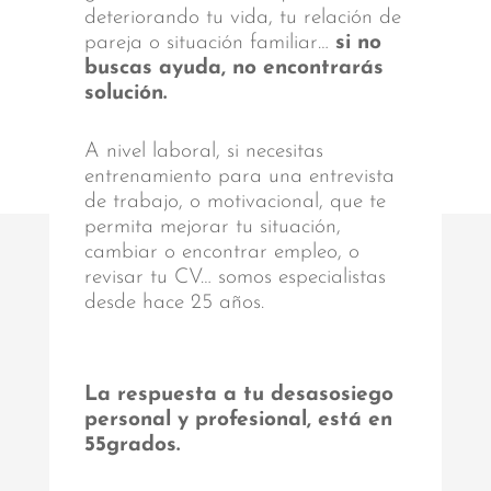
deteriorando tu vida, tu relación de
pareja o situación familiar…
si no
buscas ayuda, no encontrarás
solución.
A nivel laboral, si necesitas
entrenamiento para una entrevista
de trabajo, o motivacional, que te
permita mejorar tu situación,
cambiar o encontrar empleo, o
revisar tu CV… somos especialistas
desde hace 25 años.
La respuesta a tu desasosiego
personal y profesional, está en
55grados.