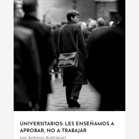
UNIVERSITARIOS: LES ENSEÑAMOS A
APROBAR, NO A TRABAJAR
por
Antonio Rodríguez