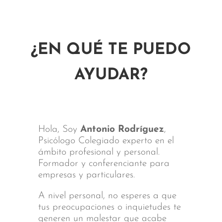
¿EN QUÉ TE PUEDO
AYUDAR?
Hola, Soy
Antonio Rodríguez
,
Psicólogo Colegiado experto en el
ámbito profesional y personal.
Formador y conferenciante para
empresas y particulares.
A nivel personal, no esperes a que
tus preocupaciones o inquietudes te
generen un malestar que acabe