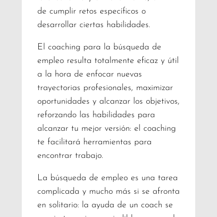
de cumplir retos específicos o
desarrollar ciertas habilidades.
El coaching para la búsqueda de
empleo resulta totalmente eficaz y útil
a la hora de enfocar nuevas
trayectorias profesionales, maximizar
oportunidades y alcanzar los objetivos,
reforzando las habilidades para
alcanzar tu mejor versión: el coaching
te facilitará herramientas para
encontrar trabajo.
La búsqueda de empleo es una tarea
complicada y mucho más si se afronta
en solitario: la ayuda de un coach se