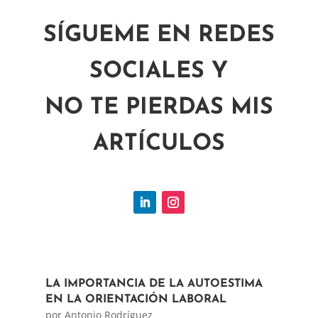
SÍGUEME EN REDES
SOCIALES Y
NO TE PIERDAS MIS
ARTÍCULOS
LA IMPORTANCIA DE LA AUTOESTIMA
EN LA ORIENTACIÓN LABORAL
por
Antonio Rodríguez