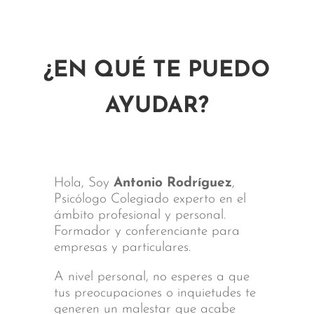
¿EN QUÉ TE PUEDO
AYUDAR?
Hola, Soy
Antonio Rodríguez
,
Psicólogo Colegiado experto en el
ámbito profesional y personal.
Formador y conferenciante para
empresas y particulares.
A nivel personal, no esperes a que
tus preocupaciones o inquietudes te
generen un malestar que acabe