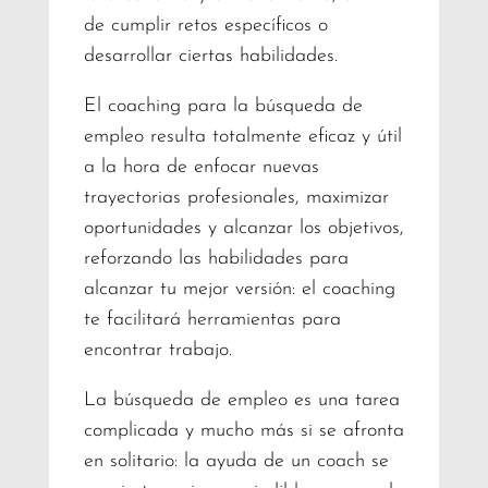
de cumplir retos específicos o
desarrollar ciertas habilidades.
El coaching para la búsqueda de
empleo resulta totalmente eficaz y útil
a la hora de enfocar nuevas
trayectorias profesionales, maximizar
oportunidades y alcanzar los objetivos,
reforzando las habilidades para
alcanzar tu mejor versión: el coaching
te facilitará herramientas para
encontrar trabajo.
La búsqueda de empleo es una tarea
complicada y mucho más si se afronta
en solitario: la ayuda de un coach se