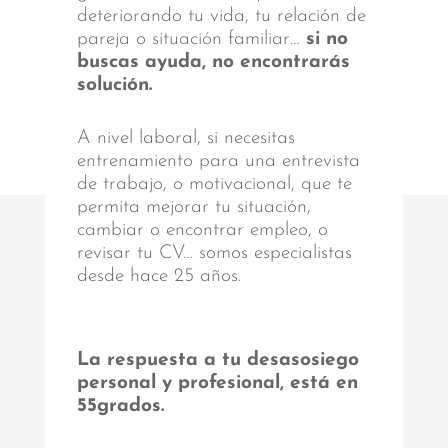
deteriorando tu vida, tu relación de
pareja o situación familiar…
si no
buscas ayuda, no encontrarás
solución.
A nivel laboral, si necesitas
entrenamiento para una entrevista
de trabajo, o motivacional, que te
permita mejorar tu situación,
cambiar o encontrar empleo, o
revisar tu CV… somos especialistas
desde hace 25 años.
La respuesta a tu desasosiego
personal y profesional, está en
55grados.