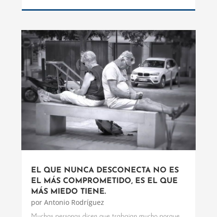
EL QUE NUNCA DESCONECTA NO ES
EL MÁS COMPROMETIDO, ES EL QUE
MÁS MIEDO TIENE.
por
Antonio Rodríguez
Muchas personas dicen que trabajan mucho porque