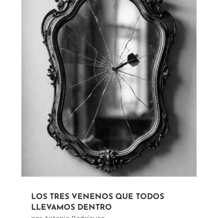
LOS TRES VENENOS QUE TODOS
LLEVAMOS DENTRO