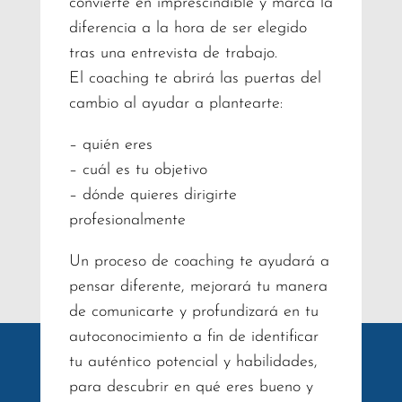
convierte en imprescindible y marca la
diferencia a la hora de ser elegido
tras una entrevista de trabajo.
El coaching te abrirá las puertas del
cambio al ayudar a plantearte:
– quién eres
– cuál es tu objetivo
– dónde quieres dirigirte
profesionalmente
Un proceso de coaching te ayudará a
pensar diferente, mejorará tu manera
de comunicarte y profundizará en tu
autoconocimiento a fin de identificar
tu auténtico potencial y habilidades,
para descubrir en qué eres bueno y