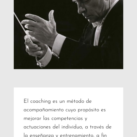
El coaching es un método de
acompañamiento cuyo propósito es
mejorar las competencias y
actuaciones del individuo, a través de
la enseñanza y entrenamiento, a fin