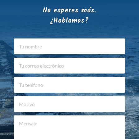
No esperes más.
¿Hablamos?