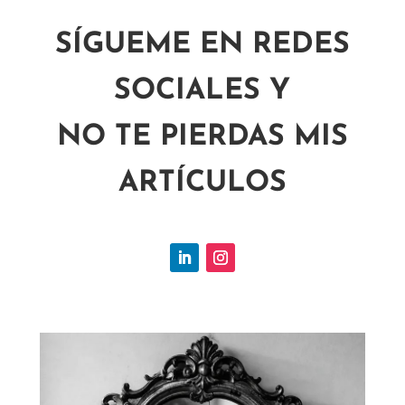
SÍGUEME EN REDES
SOCIALES Y
NO TE PIERDAS MIS
ARTÍCULOS