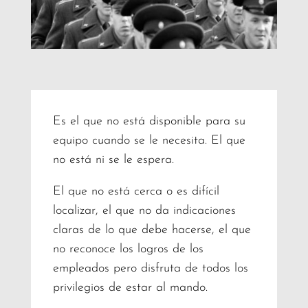
Es el que no está disponible para su
equipo cuando se le necesita. El que
no está ni se le espera.
El que no está cerca o es difícil
localizar, el que no da indicaciones
claras de lo que debe hacerse, el que
no reconoce los logros de los
empleados pero disfruta de todos los
privilegios de estar al mando.