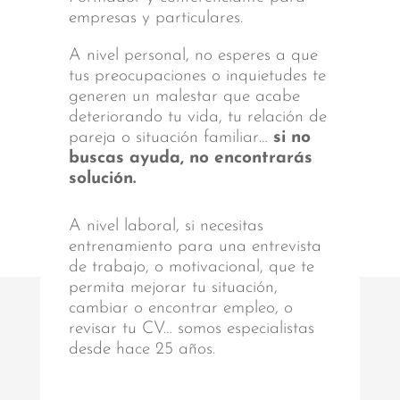
empresas y particulares.
A nivel personal, no esperes a que
tus preocupaciones o inquietudes te
generen un malestar que acabe
deteriorando tu vida, tu relación de
pareja o situación familiar…
si no
buscas ayuda, no encontrarás
solución.
A nivel laboral, si necesitas
entrenamiento para una entrevista
de trabajo, o motivacional, que te
permita mejorar tu situación,
cambiar o encontrar empleo, o
revisar tu CV… somos especialistas
desde hace 25 años.