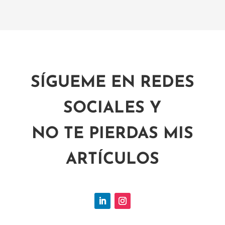
SÍGUEME EN REDES
SOCIALES Y
NO TE PIERDAS MIS
ARTÍCULOS