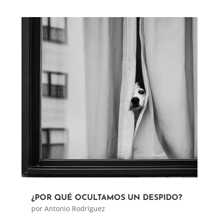
¿POR QUÉ OCULTAMOS UN DESPIDO?
por
Antonio Rodríguez