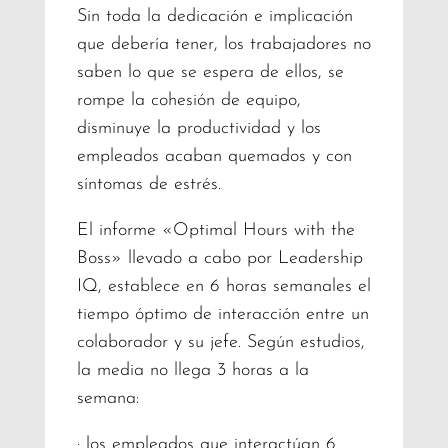
Sin toda la dedicación e implicación
que debería tener, los trabajadores no
saben lo que se espera de ellos, se
rompe la cohesión de equipo,
disminuye la productividad y los
empleados acaban quemados y con
síntomas de estrés.
El informe «Optimal Hours with the
Boss» llevado a cabo por Leadership
IQ, establece en 6 horas semanales el
tiempo óptimo de interacción entre un
colaborador y su jefe. Según estudios,
la media no llega 3 horas a la
semana:
· los empleados que interactúan 6