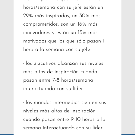
horas/semana con su jefe están un
29% más inspirados, un 30% más
comprometidos, son un 16% más
innovadores y están un 15% más
motivados que los que sólo pasan 1
hora a la semana con su jefe
· los ejecutivos alcanzan sus niveles
más altos de inspiración cuando
pasan entre 7-8 horas/semana
interactuando con su líder
· los mandos intermedios sienten sus
niveles más altos de inspiración
cuando pasan entre 9-10 horas a la
semana interactuando con su líder.