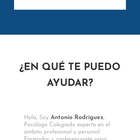
¿EN QUÉ TE PUEDO
AYUDAR?
Hola, Soy
Antonio Rodríguez
,
Psicólogo Colegiado experto en el
ámbito profesional y personal.
Formador y conferenciante para