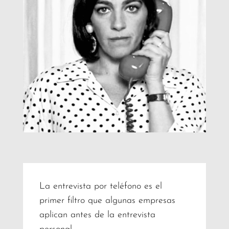
La entrevista por teléfono es el
primer filtro que algunas empresas
aplican antes de la entrevista