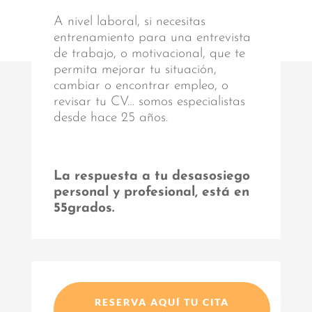
A nivel laboral, si necesitas
entrenamiento para una entrevista
de trabajo, o motivacional, que te
permita mejorar tu situación,
cambiar o encontrar empleo, o
revisar tu CV… somos especialistas
desde hace 25 años.
La respuesta a tu desasosiego
personal y profesional, está en
55grados.
RESERVA AQUÍ TU CITA