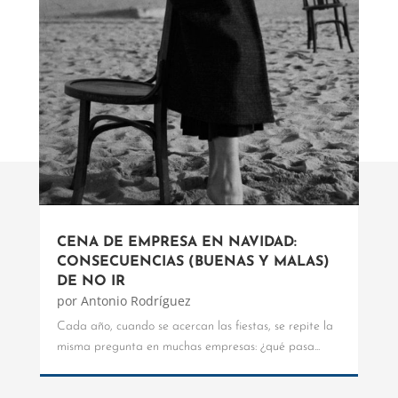
CENA DE EMPRESA EN NAVIDAD:
CONSECUENCIAS (BUENAS Y MALAS)
DE NO IR
por
Antonio Rodríguez
Cada año, cuando se acercan las fiestas, se repite la
misma pregunta en muchas empresas: ¿qué pasa...