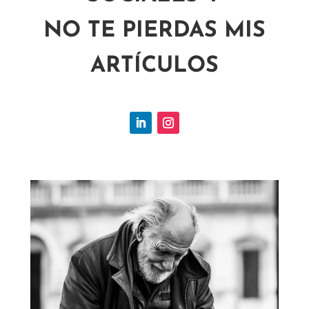
NO TE PIERDAS MIS
ARTÍCULOS