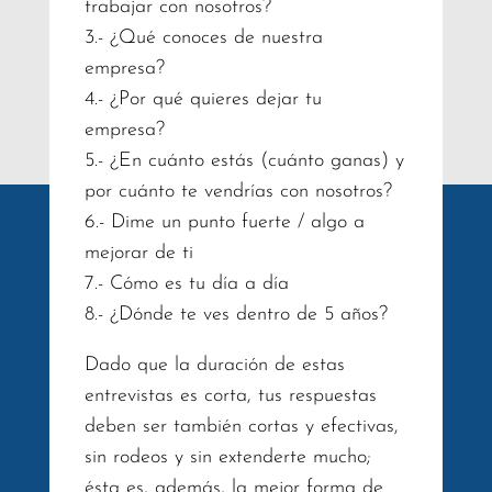
trabajar con nosotros?
3.- ¿Qué conoces de nuestra
empresa?
4.- ¿Por qué quieres dejar tu
empresa?
5.- ¿En cuánto estás (cuánto ganas) y
por cuánto te vendrías con nosotros?
6.- Dime un punto fuerte / algo a
mejorar de ti
7.- Cómo es tu día a día
8.- ¿Dónde te ves dentro de 5 años?
Dado que la duración de estas
entrevistas es corta, tus respuestas
deben ser también cortas y efectivas,
sin rodeos y sin extenderte mucho;
ésta es, además, la mejor forma de