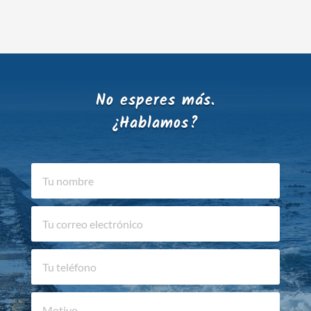
No esperes más.
¿Hablamos?