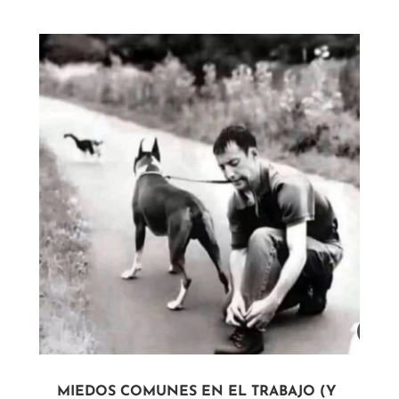
MIEDOS COMUNES EN EL TRABAJO (Y