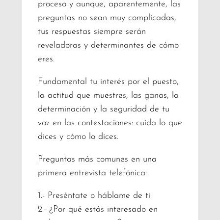
proceso y aunque, aparentemente, las
preguntas no sean muy complicadas,
tus respuestas siempre serán
reveladoras y determinantes de cómo
eres.
Fundamental tu interés por el puesto,
la actitud que muestres, las ganas, la
determinación y la seguridad de tu
voz en las contestaciones: cuida lo que
dices y cómo lo dices.
Preguntas más comunes en una
primera entrevista telefónica:
1.- Preséntate o háblame de ti
2.- ¿Por qué estás interesado en