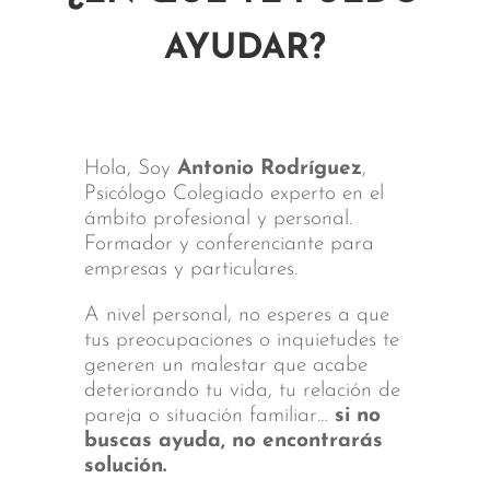
AYUDAR?
Hola, Soy
Antonio Rodríguez
,
Psicólogo Colegiado experto en el
ámbito profesional y personal.
Formador y conferenciante para
empresas y particulares.
A nivel personal, no esperes a que
tus preocupaciones o inquietudes te
generen un malestar que acabe
deteriorando tu vida, tu relación de
pareja o situación familiar…
si no
buscas ayuda, no encontrarás
solución.