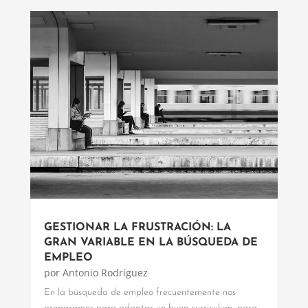
GESTIONAR LA FRUSTRACIÓN: LA
GRAN VARIABLE EN LA BÚSQUEDA DE
EMPLEO
por
Antonio Rodríguez
En la búsqueda de empleo frecuentemente nos