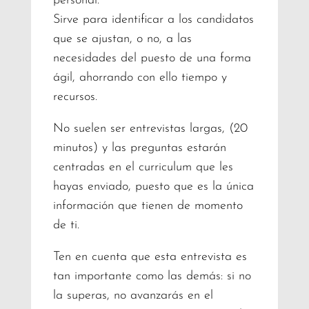
personal.
Sirve para identificar a los candidatos
que se ajustan, o no, a las
necesidades del puesto de una forma
ágil, ahorrando con ello tiempo y
recursos.
No suelen ser entrevistas largas, (20
minutos) y las preguntas estarán
centradas en el curriculum que les
hayas enviado, puesto que es la única
información que tienen de momento
de ti.
Ten en cuenta que esta entrevista es
tan importante como las demás: si no
la superas, no avanzarás en el