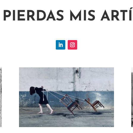
 PIERDAS MIS ART