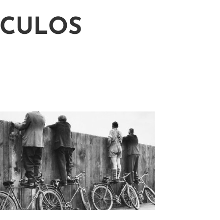
ÍCULOS