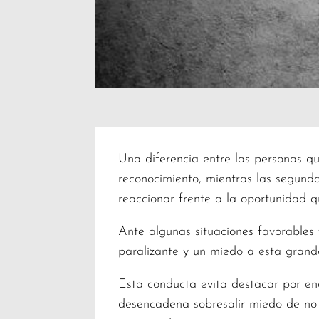
Una diferencia entre las personas qu
reconocimiento, mientras las segund
reaccionar frente a la oportunidad q
Ante algunas situaciones favorables 
paralizante y un miedo a esta grand
Esta conducta evita destacar por enc
desencadena sobresalir miedo de no e