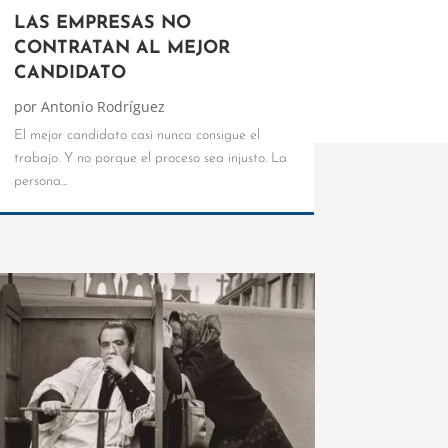
LAS EMPRESAS NO
CONTRATAN AL MEJOR
CANDIDATO
por
Antonio Rodríguez
El mejor candidato casi nunca consigue el
trabajo. Y no porque el proceso sea injusto. La
persona...