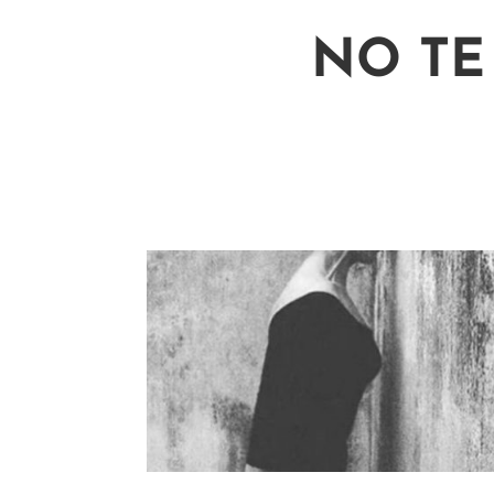
NO TE